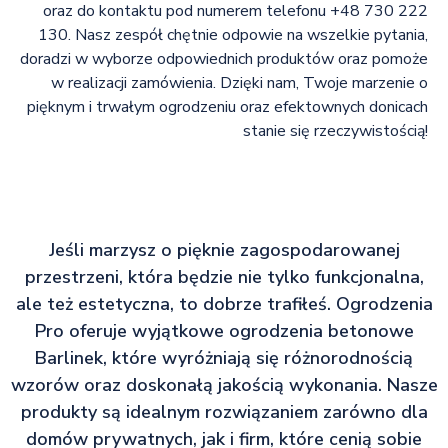
oraz do kontaktu pod numerem telefonu +48 730 222
130. Nasz zespół chętnie odpowie na wszelkie pytania,
doradzi w wyborze odpowiednich produktów oraz pomoże
w realizacji zamówienia. Dzięki nam, Twoje marzenie o
pięknym i trwałym ogrodzeniu oraz efektownych donicach
stanie się rzeczywistością!
Jeśli marzysz o pięknie zagospodarowanej
przestrzeni, która będzie nie tylko funkcjonalna,
ale też estetyczna, to dobrze trafiłeś. Ogrodzenia
Pro oferuje wyjątkowe ogrodzenia betonowe
Barlinek, które wyróżniają się różnorodnością
wzorów oraz doskonałą jakością wykonania. Nasze
produkty są idealnym rozwiązaniem zarówno dla
domów prywatnych, jak i firm, które cenią sobie