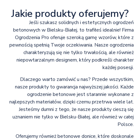
Jakie produkty oferujemy?
Jeśli szukasz solidnych i estetycznych ogrodzeń
betonowych w Bielsku-Białej, to trafiłeś idealnie! Firma
Ogrodzenia Pro oferuje szeroką gamę wzorów, które z
pewnością spełnią Twoje oczekiwania. Nasze ogrodzenia
charakteryzują się nie tylko trwałością, ale również
niepowtarzalnym designem, który podkreśli charakter
każdej posesji.
Dlaczego warto zamówić u nas? Przede wszystkim,
nasze produkty to gwarancja najwyższej jakości. Każde
ogrodzenie betonowe jest starannie wykonane z
najlepszych materiałów, dzięki czemu przetrwa wiele lat.
Jesteśmy dumni z tego, że nasze produkty cieszą się
uznaniem nie tylko w Bielsku-Białej, ale również w całej
Polsce.
Oferujemy również betonowe donice, które doskonale