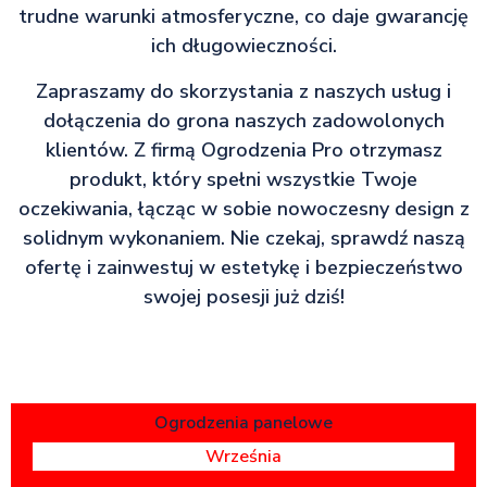
trudne warunki atmosferyczne, co daje gwarancję
ich długowieczności.
Zapraszamy do skorzystania z naszych usług i
dołączenia do grona naszych zadowolonych
klientów. Z firmą Ogrodzenia Pro otrzymasz
produkt, który spełni wszystkie Twoje
oczekiwania, łącząc w sobie nowoczesny design z
solidnym wykonaniem. Nie czekaj, sprawdź naszą
ofertę i zainwestuj w estetykę i bezpieczeństwo
swojej posesji już dziś!
Ogrodzenia panelowe
Września