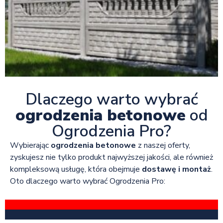
Dlaczego warto wybrać
ogrodzenia betonowe
od
Ogrodzenia Pro?
Wybierając
ogrodzenia betonowe
z naszej oferty,
zyskujesz nie tylko produkt najwyższej jakości, ale również
kompleksową usługę, która obejmuje
dostawę i montaż
.
Oto dlaczego warto wybrać Ogrodzenia Pro: