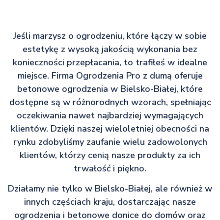
Jeśli marzysz o ogrodzeniu, które łączy w sobie
estetykę z wysoką jakością wykonania bez
konieczności przepłacania, to trafiłeś w idealne
miejsce. Firma Ogrodzenia Pro z dumą oferuje
betonowe ogrodzenia w Bielsko-Białej, które
dostępne są w różnorodnych wzorach, spełniając
oczekiwania nawet najbardziej wymagających
klientów. Dzięki naszej wieloletniej obecności na
rynku zdobyliśmy zaufanie wielu zadowolonych
klientów, którzy cenią nasze produkty za ich
trwałość i piękno.
Działamy nie tylko w Bielsko-Białej, ale również w
innych częściach kraju, dostarczając nasze
ogrodzenia i betonowe donice do domów oraz