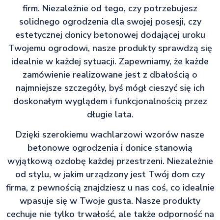
firm. Niezależnie od tego, czy potrzebujesz
solidnego ogrodzenia dla swojej posesji, czy
estetycznej donicy betonowej dodającej uroku
Twojemu ogrodowi, nasze produkty sprawdzą się
idealnie w każdej sytuacji. Zapewniamy, że każde
zamówienie realizowane jest z dbałością o
najmniejsze szczegóły, byś mógł cieszyć się ich
doskonałym wyglądem i funkcjonalnością przez
długie lata.
Dzięki szerokiemu wachlarzowi wzorów nasze
betonowe ogrodzenia i donice stanowią
wyjątkową ozdobę każdej przestrzeni. Niezależnie
od stylu, w jakim urządzony jest Twój dom czy
firma, z pewnością znajdziesz u nas coś, co idealnie
wpasuje się w Twoje gusta. Nasze produkty
cechuje nie tylko trwałość, ale także odporność na