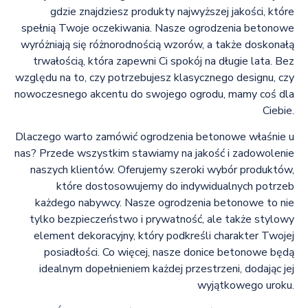
gdzie znajdziesz produkty najwyższej jakości, które
spełnią Twoje oczekiwania. Nasze ogrodzenia betonowe
wyróżniają się różnorodnością wzorów, a także doskonałą
trwałością, która zapewni Ci spokój na długie lata. Bez
względu na to, czy potrzebujesz klasycznego designu, czy
nowoczesnego akcentu do swojego ogrodu, mamy coś dla
Ciebie.
Dlaczego warto zamówić ogrodzenia betonowe właśnie u
nas? Przede wszystkim stawiamy na jakość i zadowolenie
naszych klientów. Oferujemy szeroki wybór produktów,
które dostosowujemy do indywidualnych potrzeb
każdego nabywcy. Nasze ogrodzenia betonowe to nie
tylko bezpieczeństwo i prywatność, ale także stylowy
element dekoracyjny, który podkreśli charakter Twojej
posiadłości. Co więcej, nasze donice betonowe będą
idealnym dopełnieniem każdej przestrzeni, dodając jej
wyjątkowego uroku.