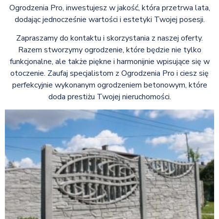
Ogrodzenia Pro, inwestujesz w jakość, która przetrwa lata,
dodając jednocześnie wartości i estetyki Twojej posesji.
Zapraszamy do kontaktu i skorzystania z naszej oferty.
Razem stworzymy ogrodzenie, które będzie nie tylko
funkcjonalne, ale także piękne i harmonijnie wpisujące się w
otoczenie. Zaufaj specjalistom z Ogrodzenia Pro i ciesz się
perfekcyjnie wykonanym ogrodzeniem betonowym, które
doda prestiżu Twojej nieruchomości.