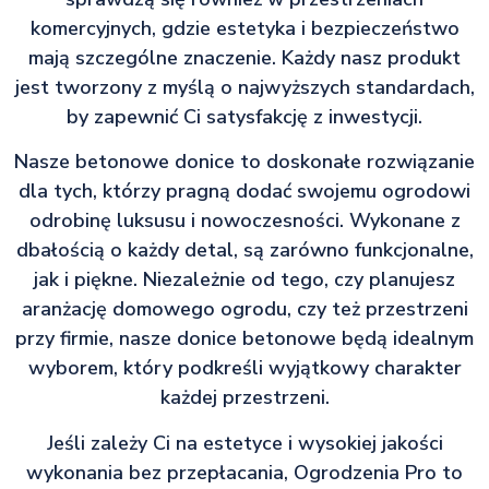
komercyjnych, gdzie estetyka i bezpieczeństwo
mają szczególne znaczenie. Każdy nasz produkt
jest tworzony z myślą o najwyższych standardach,
by zapewnić Ci satysfakcję z inwestycji.
Nasze betonowe donice to doskonałe rozwiązanie
dla tych, którzy pragną dodać swojemu ogrodowi
odrobinę luksusu i nowoczesności. Wykonane z
dbałością o każdy detal, są zarówno funkcjonalne,
jak i piękne. Niezależnie od tego, czy planujesz
aranżację domowego ogrodu, czy też przestrzeni
przy firmie, nasze donice betonowe będą idealnym
wyborem, który podkreśli wyjątkowy charakter
każdej przestrzeni.
Jeśli zależy Ci na estetyce i wysokiej jakości
wykonania bez przepłacania, Ogrodzenia Pro to