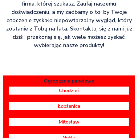
firma, której szukasz. Zaufaj naszemu
doświadczeniu, a my zadbamy o to, by Twoje
otoczenie zyskało niepowtarzalny wygląd, który
zostanie z Tobą na lata. Skontaktuj się z nami już
dziś i przekonaj się, jak wiele możesz zyskać,
wybierając nasze produkty!
Ogrodzenia panelowe
Chodzież
Łobżenica
Miłosław
Nekla