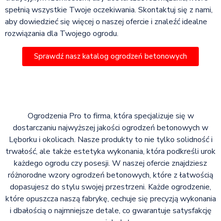
spełnią wszystkie Twoje oczekiwania. Skontaktuj się z nami,
aby dowiedzieć się więcej o naszej ofercie i znaleźć idealne
rozwiązania dla Twojego ogrodu.
Sprawdź nasz katalog ogrodzeń betonowych
Ogrodzenia Pro to firma, która specjalizuje się w
dostarczaniu najwyższej jakości ogrodzeń betonowych w
Lęborku i okolicach. Nasze produkty to nie tylko solidność i
trwałość, ale także estetyka wykonania, która podkreśli urok
każdego ogrodu czy posesji. W naszej ofercie znajdziesz
różnorodne wzory ogrodzeń betonowych, które z łatwością
dopasujesz do stylu swojej przestrzeni. Każde ogrodzenie,
które opuszcza naszą fabrykę, cechuje się precyzją wykonania
i dbałością o najmniejsze detale, co gwarantuje satysfakcję