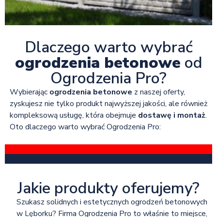
Dlaczego warto wybrać
ogrodzenia betonowe
od
Ogrodzenia Pro?
Wybierając
ogrodzenia betonowe
z naszej oferty,
zyskujesz nie tylko produkt najwyższej jakości, ale również
kompleksową usługę, która obejmuje
dostawę i montaż
.
Oto dlaczego warto wybrać Ogrodzenia Pro:
Jakie produkty oferujemy?
Szukasz solidnych i estetycznych ogrodzeń betonowych
w Lęborku? Firma Ogrodzenia Pro to właśnie to miejsce,