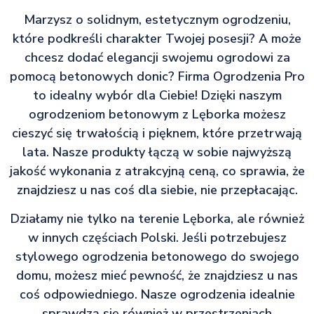
Marzysz o solidnym, estetycznym ogrodzeniu,
które podkreśli charakter Twojej posesji? A może
chcesz dodać elegancji swojemu ogrodowi za
pomocą betonowych donic? Firma Ogrodzenia Pro
to idealny wybór dla Ciebie! Dzięki naszym
ogrodzeniom betonowym z Lęborka możesz
cieszyć się trwałością i pięknem, które przetrwają
lata. Nasze produkty łączą w sobie najwyższą
jakość wykonania z atrakcyjną ceną, co sprawia, że
znajdziesz u nas coś dla siebie, nie przepłacając.
Działamy nie tylko na terenie Lęborka, ale również
w innych częściach Polski. Jeśli potrzebujesz
stylowego ogrodzenia betonowego do swojego
domu, możesz mieć pewność, że znajdziesz u nas
coś odpowiedniego. Nasze ogrodzenia idealnie
sprawdzą się również w przestrzeniach