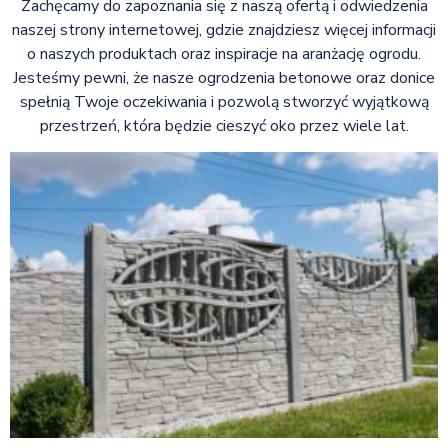
Zachęcamy do zapoznania się z naszą ofertą i odwiedzenia
naszej strony internetowej, gdzie znajdziesz więcej informacji
o naszych produktach oraz inspiracje na aranżację ogrodu.
Jesteśmy pewni, że nasze ogrodzenia betonowe oraz donice
spełnią Twoje oczekiwania i pozwolą stworzyć wyjątkową
przestrzeń, która będzie cieszyć oko przez wiele lat.