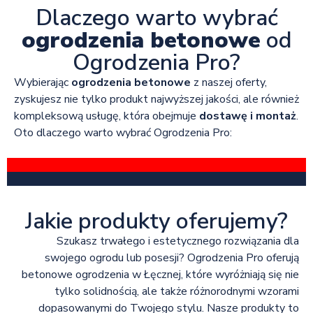
Dlaczego warto wybrać
ogrodzenia betonowe
od
Ogrodzenia Pro?
Wybierając
ogrodzenia betonowe
z naszej oferty,
zyskujesz nie tylko produkt najwyższej jakości, ale również
kompleksową usługę, która obejmuje
dostawę i montaż
.
Oto dlaczego warto wybrać Ogrodzenia Pro:
Jakie produkty oferujemy?
Szukasz trwałego i estetycznego rozwiązania dla
swojego ogrodu lub posesji? Ogrodzenia Pro oferują
betonowe ogrodzenia w Łęcznej, które wyróżniają się nie
tylko solidnością, ale także różnorodnymi wzorami
dopasowanymi do Twojego stylu. Nasze produkty to