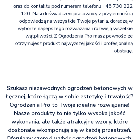
oraz do kontaktu pod numerem telefonu +48 730 222
130. Nasi doświadczeni pracownicy z przyjemnością
odpowiedzą na wszystkie Twoje pytania, doradzą w
wyborze najlepszego rozwiązania i rozwieją wszelkie
wątpliwości. Z Ogrodzenia Pro masz pewność, że
otrzymujesz produkt najwyższej jakości i profesjonalną
obsługę.
Szukasz niezawodnych ogrodzeń betonowych w
Łęcznej, które łączą w sobie estetykę i trwałość?
Ogrodzenia Pro to Twoje idealne rozwiązanie!
Nasze produkty to nie tylko wysoka jakość
wykonania, ale także atrakcyjne wzory, które
doskonale wkomponują się w każdą przestrzeń.
Oferujemy szeroki wybór ogrodzeń betonowych,