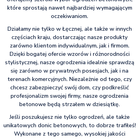
które sprostają nawet najbardziej wymagającym
oczekiwaniom.
Działamy nie tylko w Łęcznej, ale także w innych
częściach kraju, dostarczając nasze produkty
zarówno klientom indywidualnym, jak i firmom.
Dzięki bogatej ofercie wzorów i różnorodności
stylistycznej, nasze ogrodzenia idealnie sprawdzą
się zarówno w prywatnych posesjach, jak i na
terenach komercyjnych. Niezależnie od tego, czy
chcesz zabezpieczyć swój dom, czy podkreślić
profesjonalizm swojej firmy, nasze ogrodzenia
betonowe będą strzałem w dziesiątkę.
Jeśli poszukujesz nie tylko ogrodzeń, ale także
unikatowych donic betonowych, to dobrze trafiłeś!
Wykonane z tego samego, wysokiej jakości