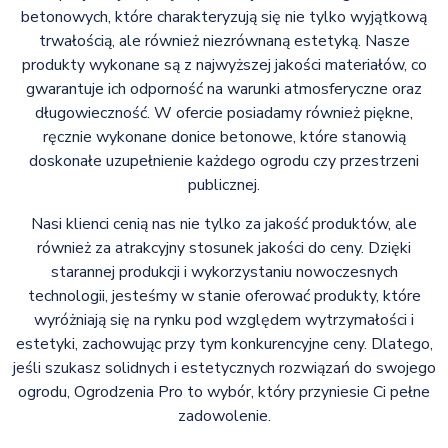
betonowych, które charakteryzują się nie tylko wyjątkową
trwałością, ale również niezrównaną estetyką. Nasze
produkty wykonane są z najwyższej jakości materiałów, co
gwarantuje ich odporność na warunki atmosferyczne oraz
długowieczność. W ofercie posiadamy również piękne,
ręcznie wykonane donice betonowe, które stanowią
doskonałe uzupełnienie każdego ogrodu czy przestrzeni
publicznej.
Nasi klienci cenią nas nie tylko za jakość produktów, ale
również za atrakcyjny stosunek jakości do ceny. Dzięki
starannej produkcji i wykorzystaniu nowoczesnych
technologii, jesteśmy w stanie oferować produkty, które
wyróżniają się na rynku pod względem wytrzymałości i
estetyki, zachowując przy tym konkurencyjne ceny. Dlatego,
jeśli szukasz solidnych i estetycznych rozwiązań do swojego
ogrodu, Ogrodzenia Pro to wybór, który przyniesie Ci pełne
zadowolenie.