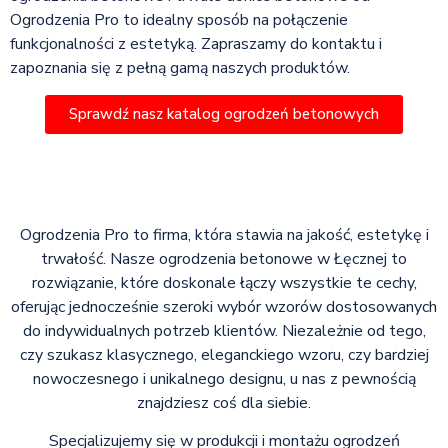
Ogrodzenia Pro to idealny sposób na połączenie
funkcjonalności z estetyką. Zapraszamy do kontaktu i
zapoznania się z pełną gamą naszych produktów.
Sprawdź nasz katalog ogrodzeń betonowych
Ogrodzenia Pro to firma, która stawia na jakość, estetykę i
trwałość. Nasze ogrodzenia betonowe w Łęcznej to
rozwiązanie, które doskonale łączy wszystkie te cechy,
oferując jednocześnie szeroki wybór wzorów dostosowanych
do indywidualnych potrzeb klientów. Niezależnie od tego,
czy szukasz klasycznego, eleganckiego wzoru, czy bardziej
nowoczesnego i unikalnego designu, u nas z pewnością
znajdziesz coś dla siebie.
Specjalizujemy się w produkcji i montażu ogrodzeń