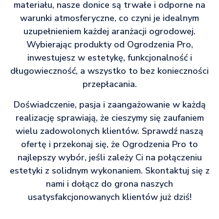
materiału, nasze donice są trwałe i odporne na
warunki atmosferyczne, co czyni je idealnym
uzupełnieniem każdej aranżacji ogrodowej.
Wybierając produkty od Ogrodzenia Pro,
inwestujesz w estetykę, funkcjonalność i
długowieczność, a wszystko to bez konieczności
przepłacania.
Doświadczenie, pasja i zaangażowanie w każdą
realizację sprawiają, że cieszymy się zaufaniem
wielu zadowolonych klientów. Sprawdź naszą
ofertę i przekonaj się, że Ogrodzenia Pro to
najlepszy wybór, jeśli zależy Ci na połączeniu
estetyki z solidnym wykonaniem. Skontaktuj się z
nami i dołącz do grona naszych
usatysfakcjonowanych klientów już dziś!