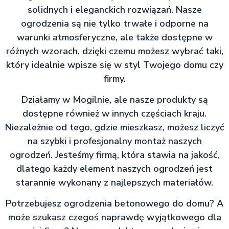
solidnych i eleganckich rozwiązań. Nasze
ogrodzenia są nie tylko trwałe i odporne na
warunki atmosferyczne, ale także dostępne w
różnych wzorach, dzięki czemu możesz wybrać taki,
który idealnie wpisze się w styl Twojego domu czy
firmy.
Działamy w Mogilnie, ale nasze produkty są
dostępne również w innych częściach kraju.
Niezależnie od tego, gdzie mieszkasz, możesz liczyć
na szybki i profesjonalny montaż naszych
ogrodzeń. Jesteśmy firmą, która stawia na jakość,
dlatego każdy element naszych ogrodzeń jest
starannie wykonany z najlepszych materiałów.
Potrzebujesz ogrodzenia betonowego do domu? A
może szukasz czegoś naprawdę wyjątkowego dla