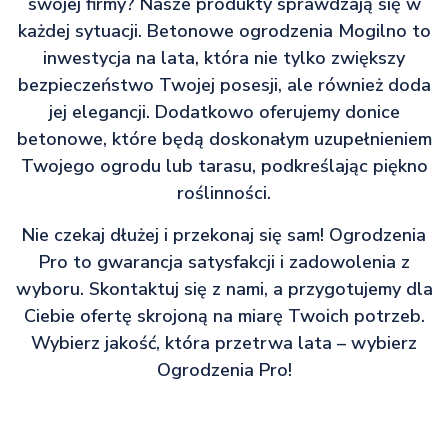
swojej firmy? Nasze produkty sprawdzają się w
każdej sytuacji. Betonowe ogrodzenia Mogilno to
inwestycja na lata, która nie tylko zwiększy
bezpieczeństwo Twojej posesji, ale również doda
jej elegancji. Dodatkowo oferujemy donice
betonowe, które będą doskonałym uzupełnieniem
Twojego ogrodu lub tarasu, podkreślając piękno
roślinności.
Nie czekaj dłużej i przekonaj się sam! Ogrodzenia
Pro to gwarancja satysfakcji i zadowolenia z
wyboru. Skontaktuj się z nami, a przygotujemy dla
Ciebie ofertę skrojoną na miarę Twoich potrzeb.
Wybierz jakość, która przetrwa lata – wybierz
Ogrodzenia Pro!