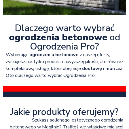
Dlaczego warto wybrać
ogrodzenia betonowe
od
Ogrodzenia Pro?
Wybierając
ogrodzenia betonowe
z naszej oferty,
zyskujesz nie tylko produkt najwyższej jakości, ale również
kompleksową usługę, która obejmuje
dostawę i montaż
.
Oto dlaczego warto wybrać Ogrodzenia Pro:
Jakie produkty oferujemy?
Szukasz solidnego, estetycznego ogrodzenia
betonowego w Mogilnie? Trafiłeś we właściwe miejsce!