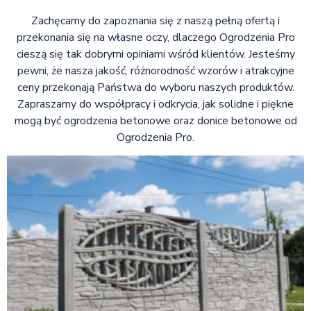
Zachęcamy do zapoznania się z naszą pełną ofertą i
przekonania się na własne oczy, dlaczego Ogrodzenia Pro
cieszą się tak dobrymi opiniami wśród klientów. Jesteśmy
pewni, że nasza jakość, różnorodność wzorów i atrakcyjne
ceny przekonają Państwa do wyboru naszych produktów.
Zapraszamy do współpracy i odkrycia, jak solidne i piękne
mogą być ogrodzenia betonowe oraz donice betonowe od
Ogrodzenia Pro.