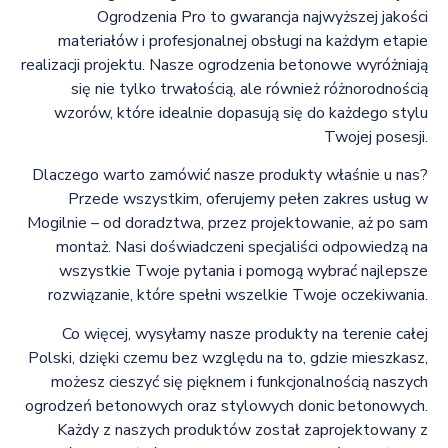
Ogrodzenia Pro to gwarancja najwyższej jakości
materiałów i profesjonalnej obsługi na każdym etapie
realizacji projektu. Nasze ogrodzenia betonowe wyróżniają
się nie tylko trwałością, ale również różnorodnością
wzorów, które idealnie dopasują się do każdego stylu
Twojej posesji.
Dlaczego warto zamówić nasze produkty właśnie u nas?
Przede wszystkim, oferujemy pełen zakres usług w
Mogilnie – od doradztwa, przez projektowanie, aż po sam
montaż. Nasi doświadczeni specjaliści odpowiedzą na
wszystkie Twoje pytania i pomogą wybrać najlepsze
rozwiązanie, które spełni wszelkie Twoje oczekiwania.
Co więcej, wysyłamy nasze produkty na terenie całej
Polski, dzięki czemu bez względu na to, gdzie mieszkasz,
możesz cieszyć się pięknem i funkcjonalnością naszych
ogrodzeń betonowych oraz stylowych donic betonowych.
Każdy z naszych produktów został zaprojektowany z