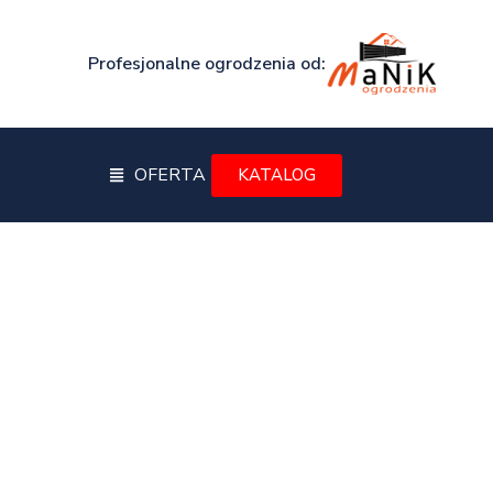
Profesjonalne ogrodzenia od:
OFERTA
KATALOG