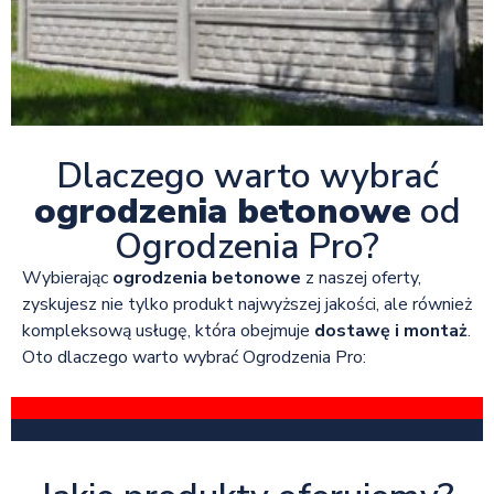
Dlaczego warto wybrać
ogrodzenia betonowe
od
Ogrodzenia Pro?
Wybierając
ogrodzenia betonowe
z naszej oferty,
zyskujesz nie tylko produkt najwyższej jakości, ale również
kompleksową usługę, która obejmuje
dostawę i montaż
.
Oto dlaczego warto wybrać Ogrodzenia Pro: