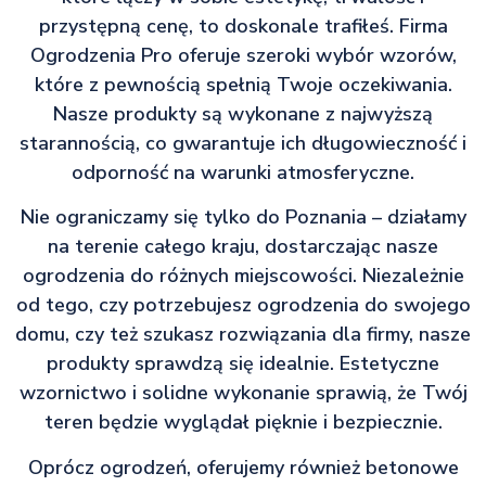
przystępną cenę, to doskonale trafiłeś. Firma
Ogrodzenia Pro oferuje szeroki wybór wzorów,
które z pewnością spełnią Twoje oczekiwania.
Nasze produkty są wykonane z najwyższą
starannością, co gwarantuje ich długowieczność i
odporność na warunki atmosferyczne.
Nie ograniczamy się tylko do Poznania – działamy
na terenie całego kraju, dostarczając nasze
ogrodzenia do różnych miejscowości. Niezależnie
od tego, czy potrzebujesz ogrodzenia do swojego
domu, czy też szukasz rozwiązania dla firmy, nasze
produkty sprawdzą się idealnie. Estetyczne
wzornictwo i solidne wykonanie sprawią, że Twój
teren będzie wyglądał pięknie i bezpiecznie.
Oprócz ogrodzeń, oferujemy również betonowe