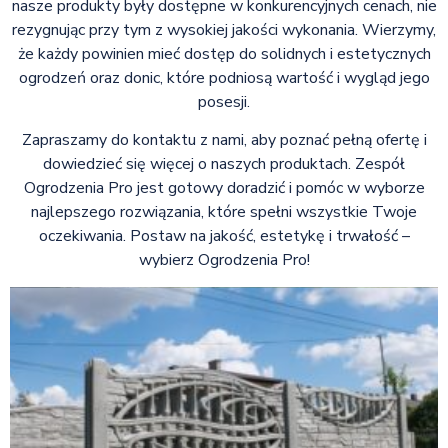
nasze produkty były dostępne w konkurencyjnych cenach, nie
rezygnując przy tym z wysokiej jakości wykonania. Wierzymy,
że każdy powinien mieć dostęp do solidnych i estetycznych
ogrodzeń oraz donic, które podniosą wartość i wygląd jego
posesji.
Zapraszamy do kontaktu z nami, aby poznać pełną ofertę i
dowiedzieć się więcej o naszych produktach. Zespół
Ogrodzenia Pro jest gotowy doradzić i pomóc w wyborze
najlepszego rozwiązania, które spełni wszystkie Twoje
oczekiwania. Postaw na jakość, estetykę i trwałość –
wybierz Ogrodzenia Pro!