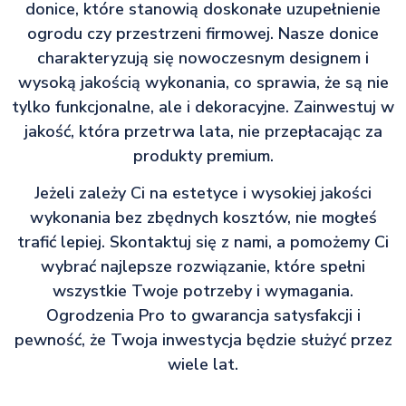
donice, które stanowią doskonałe uzupełnienie
ogrodu czy przestrzeni firmowej. Nasze donice
charakteryzują się nowoczesnym designem i
wysoką jakością wykonania, co sprawia, że są nie
tylko funkcjonalne, ale i dekoracyjne. Zainwestuj w
jakość, która przetrwa lata, nie przepłacając za
produkty premium.
Jeżeli zależy Ci na estetyce i wysokiej jakości
wykonania bez zbędnych kosztów, nie mogłeś
trafić lepiej. Skontaktuj się z nami, a pomożemy Ci
wybrać najlepsze rozwiązanie, które spełni
wszystkie Twoje potrzeby i wymagania.
Ogrodzenia Pro to gwarancja satysfakcji i
pewność, że Twoja inwestycja będzie służyć przez
wiele lat.