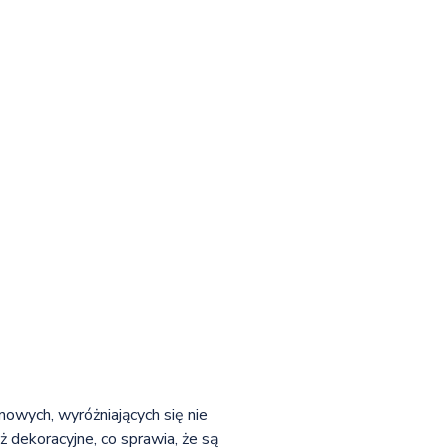
nowych, wyróżniających się nie
ż dekoracyjne, co sprawia, że są