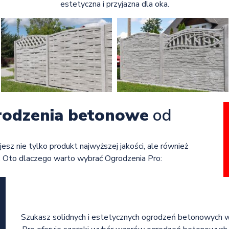
estetyczna i przyjazna dla oka.
rodzenia betonowe
od
jesz nie tylko produkt najwyższej jakości, ale również
. Oto dlaczego warto wybrać Ogrodzenia Pro:
Szukasz solidnych i estetycznych ogrodzeń betonowych w