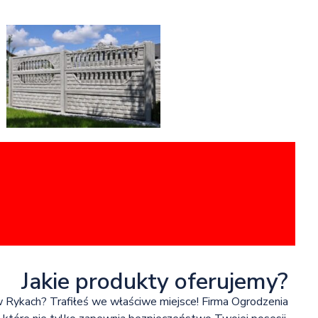
Jakie produkty oferujemy?
 Rykach? Trafiłeś we właściwe miejsce! Firma Ogrodzenia