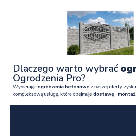
Dlaczego warto wybrać
og
Ogrodzenia Pro?
Wybierając
ogrodzenia betonowe
z naszej oferty, zysku
kompleksową usługę, która obejmuje
dostawę i montaż