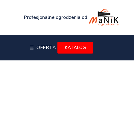
Profesjonalne ogrodzenia od:
OFERTA
KATALOG