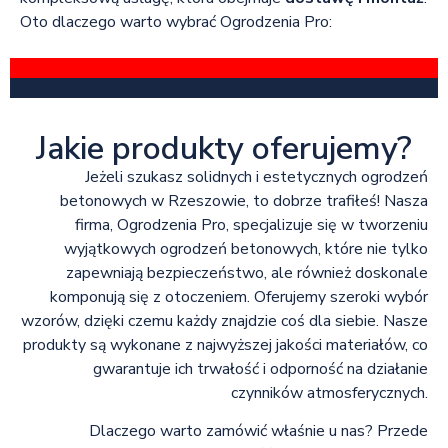
Oto dlaczego warto wybrać Ogrodzenia Pro:
Jakie produkty oferujemy?
Jeżeli szukasz solidnych i estetycznych ogrodzeń
betonowych w Rzeszowie, to dobrze trafiłeś! Nasza
firma, Ogrodzenia Pro, specjalizuje się w tworzeniu
wyjątkowych ogrodzeń betonowych, które nie tylko
zapewniają bezpieczeństwo, ale również doskonale
komponują się z otoczeniem. Oferujemy szeroki wybór
wzorów, dzięki czemu każdy znajdzie coś dla siebie. Nasze
produkty są wykonane z najwyższej jakości materiałów, co
gwarantuje ich trwałość i odporność na działanie
czynników atmosferycznych.
Dlaczego warto zamówić właśnie u nas? Przede