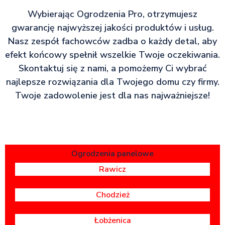
Wybierając Ogrodzenia Pro, otrzymujesz
gwarancję najwyższej jakości produktów i usług.
Nasz zespół fachowców zadba o każdy detal, aby
efekt końcowy spełnił wszelkie Twoje oczekiwania.
Skontaktuj się z nami, a pomożemy Ci wybrać
najlepsze rozwiązania dla Twojego domu czy firmy.
Twoje zadowolenie jest dla nas najważniejsze!
Ogrodzenia panelowe
Rawicz
Chodzież
Łobżenica