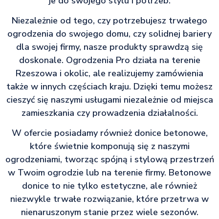
je do swojego stylu i potrzeb.
Niezależnie od tego, czy potrzebujesz trwałego
ogrodzenia do swojego domu, czy solidnej bariery
dla swojej firmy, nasze produkty sprawdzą się
doskonale. Ogrodzenia Pro działa na terenie
Rzeszowa i okolic, ale realizujemy zamówienia
także w innych częściach kraju. Dzięki temu możesz
cieszyć się naszymi usługami niezależnie od miejsca
zamieszkania czy prowadzenia działalności.
W ofercie posiadamy również donice betonowe,
które świetnie komponują się z naszymi
ogrodzeniami, tworząc spójną i stylową przestrzeń
w Twoim ogrodzie lub na terenie firmy. Betonowe
donice to nie tylko estetyczne, ale również
niezwykle trwałe rozwiązanie, które przetrwa w
nienaruszonym stanie przez wiele sezonów.