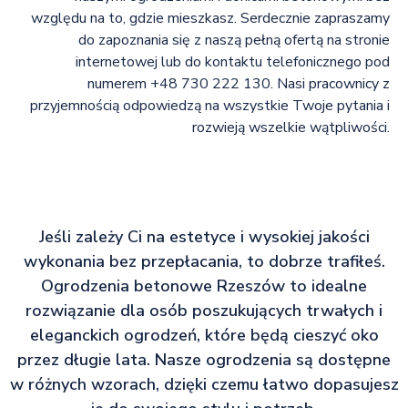
względu na to, gdzie mieszkasz. Serdecznie zapraszamy
do zapoznania się z naszą pełną ofertą na stronie
internetowej lub do kontaktu telefonicznego pod
numerem +48 730 222 130. Nasi pracownicy z
przyjemnością odpowiedzą na wszystkie Twoje pytania i
rozwieją wszelkie wątpliwości.
Jeśli zależy Ci na estetyce i wysokiej jakości
wykonania bez przepłacania, to dobrze trafiłeś.
Ogrodzenia betonowe Rzeszów to idealne
rozwiązanie dla osób poszukujących trwałych i
eleganckich ogrodzeń, które będą cieszyć oko
przez długie lata. Nasze ogrodzenia są dostępne
w różnych wzorach, dzięki czemu łatwo dopasujesz