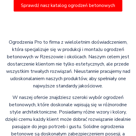
Sprawdź nasz katalog ogrodzeń betonowych
Ogrodzenia Pro to firma z wieloletnim doświadczeniem,
która specjalizuje się w produkcji i montażu ogrodzeń
betonowych w Rzeszowie i okolicach. Naszym celem jest
dostarczenie klientom nie tylko estetycznych, ale przede
wszystkim trwałych rozwiązań. Nieustannie pracujemy nad
udoskonalaniem naszych produktów, aby spełniały one
najwyższe standardy jakościowe.
W naszej ofercie znajdziesz szeroki wybór ogrodzeń
betonowych, które doskonale wpisują się w różnorodne
style architektoniczne. Posiadamy różne wzory i kolory,
dzięki czemu każdy klient może dobrać rozwiązanie idealnie
pasujące do jego potrzeb i gustu. Solidne ogrodzenia
betonowe są doskonałym zabezpieczeniem posesji, a