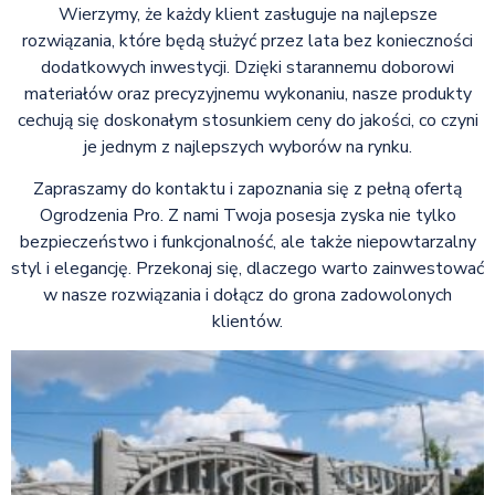
Wierzymy, że każdy klient zasługuje na najlepsze
rozwiązania, które będą służyć przez lata bez konieczności
dodatkowych inwestycji. Dzięki starannemu doborowi
materiałów oraz precyzyjnemu wykonaniu, nasze produkty
cechują się doskonałym stosunkiem ceny do jakości, co czyni
je jednym z najlepszych wyborów na rynku.
Zapraszamy do kontaktu i zapoznania się z pełną ofertą
Ogrodzenia Pro. Z nami Twoja posesja zyska nie tylko
bezpieczeństwo i funkcjonalność, ale także niepowtarzalny
styl i elegancję. Przekonaj się, dlaczego warto zainwestować
w nasze rozwiązania i dołącz do grona zadowolonych
klientów.