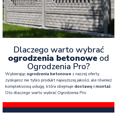
Dlaczego warto wybrać
ogrodzenia betonowe
od
Ogrodzenia Pro?
Wybierając
ogrodzenia betonowe
z naszej oferty,
zyskujesz nie tylko produkt najwyższej jakości, ale również
kompleksową usługę, która obejmuje
dostawę i montaż
.
Oto dlaczego warto wybrać Ogrodzenia Pro: