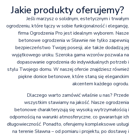
Jakie produkty oferujemy?
Jeśli marzysz o solidnym, estetycznym i trwałym
ogrodzeniu, które łączy w sobie funkcjonalność i elegancję,
firma Ogrodzenia Pro jest idealnym wyborem. Nasze
betonowe ogrodzenia w Sławnie nie tylko zapewnią
bezpieczeństwo Twojej posesji, ale także dodadzą jej
wyjątkowego uroku. Szeroka gama wzorów pozwala na
dopasowanie ogrodzenia do indywidualnych potrzeb i
stylu Twojego domu. W naszej ofercie znajdziesz również
piękne donice betonowe, które staną się eleganckim
akcentem każdego ogrodu.
Dlaczego warto zamówić właśnie u nas? Przede
wszystkim stawiamy na jakość. Nasze ogrodzenia
betonowe charakteryzują się wysoką wytrzymałością i
odpornością na warunki atmosferyczne, co gwarantuje ich
długowieczność. Ponadto, oferujemy kompleksowe usługi
na terenie Sławna – od pomiaru i projektu, po dostawę i