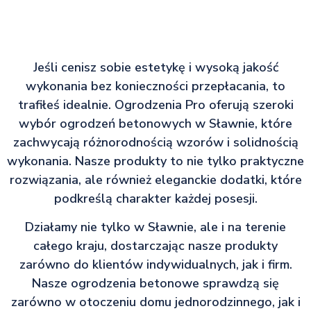
Jeśli cenisz sobie estetykę i wysoką jakość
wykonania bez konieczności przepłacania, to
trafiłeś idealnie. Ogrodzenia Pro oferują szeroki
wybór ogrodzeń betonowych w Sławnie, które
zachwycają różnorodnością wzorów i solidnością
wykonania. Nasze produkty to nie tylko praktyczne
rozwiązania, ale również eleganckie dodatki, które
podkreślą charakter każdej posesji.
Działamy nie tylko w Sławnie, ale i na terenie
całego kraju, dostarczając nasze produkty
zarówno do klientów indywidualnych, jak i firm.
Nasze ogrodzenia betonowe sprawdzą się
zarówno w otoczeniu domu jednorodzinnego, jak i