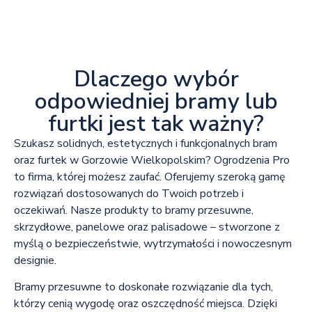
Dlaczego wybór
odpowiedniej bramy lub
furtki jest tak ważny?
Szukasz solidnych, estetycznych i funkcjonalnych bram
oraz furtek w Gorzowie Wielkopolskim? Ogrodzenia Pro
to firma, której możesz zaufać. Oferujemy szeroką gamę
rozwiązań dostosowanych do Twoich potrzeb i
oczekiwań. Nasze produkty to bramy przesuwne,
skrzydłowe, panelowe oraz palisadowe – stworzone z
myślą o bezpieczeństwie, wytrzymałości i nowoczesnym
designie.
Bramy przesuwne to doskonałe rozwiązanie dla tych,
którzy cenią wygodę oraz oszczędność miejsca. Dzięki