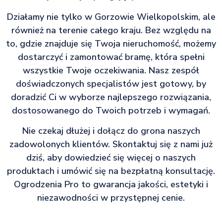
Działamy nie tylko w Gorzowie Wielkopolskim, ale
również na terenie całego kraju. Bez względu na
to, gdzie znajduje się Twoja nieruchomość, możemy
dostarczyć i zamontować bramę, która spełni
wszystkie Twoje oczekiwania. Nasz zespół
doświadczonych specjalistów jest gotowy, by
doradzić Ci w wyborze najlepszego rozwiązania,
dostosowanego do Twoich potrzeb i wymagań.
Nie czekaj dłużej i dołącz do grona naszych
zadowolonych klientów. Skontaktuj się z nami już
dziś, aby dowiedzieć się więcej o naszych
produktach i umówić się na bezpłatną konsultację.
Ogrodzenia Pro to gwarancja jakości, estetyki i
niezawodności w przystępnej cenie.