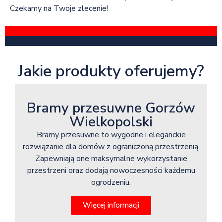
Czekamy na Twoje zlecenie!
Jakie produkty oferujemy?
Bramy przesuwne Gorzów
Wielkopolski
Bramy przesuwne to wygodne i eleganckie
rozwiązanie dla domów z ograniczoną przestrzenią.
Zapewniają one maksymalne wykorzystanie
przestrzeni oraz dodają nowoczesności każdemu
ogrodzeniu.
Więcej informacji