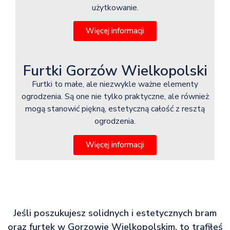
użytkowanie.
Więcej informacji
Furtki Gorzów Wielkopolski
Furtki to małe, ale niezwykle ważne elementy
ogrodzenia. Są one nie tylko praktyczne, ale również
mogą stanowić piękną, estetyczną całość z resztą
ogrodzenia.
Więcej informacji
Jeśli poszukujesz solidnych i estetycznych bram
oraz furtek w Gorzowie Wielkopolskim, to trafiłeś