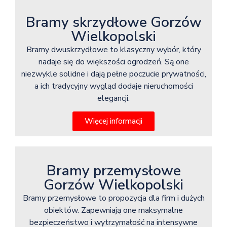
Bramy skrzydłowe Gorzów
Wielkopolski
Bramy dwuskrzydłowe to klasyczny wybór, który
nadaje się do większości ogrodzeń. Są one
niezwykle solidne i dają pełne poczucie prywatności,
a ich tradycyjny wygląd dodaje nieruchomości
elegancji.
Więcej informacji
Bramy przemysłowe
Gorzów Wielkopolski
Bramy przemysłowe to propozycja dla firm i dużych
obiektów. Zapewniają one maksymalne
bezpieczeństwo i wytrzymałość na intensywne