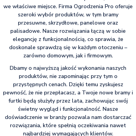
we właściwe miejsce. Firma Ogrodzenia Pro oferuje
szeroki wybór produktów, w tym bramy
przesuwne, skrzydłowe, panelowe oraz
palisadowe. Nasze rozwiązania łączą w sobie
elegancję z funkcjonalnością, co sprawia, że
doskonale sprawdzą się w każdym otoczeniu –
zarówno domowym, jak i firmowym.
Dbamy o najwyższą jakość wykonania naszych
produktów, nie zapominając przy tym o
przystępnych cenach. Dzięki temu zyskujesz
pewność, że nie przepłacasz, a Twoje nowe bramy i
furtki będą służyły przez lata, zachowując swój
świetny wygląd i funkcjonalność. Nasze
doświadczenie w branży pozwala nam dostarczać
rozwiązania, które spełnią oczekiwania nawet
najbardziej wymagających klientów.