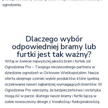
ogrodzeniu.
Dlaczego wybór
odpowiedniej bramy lub
furtki jest tak ważny?
Witaj w świecie najwyższej jakości bram i furtek od
Ogrodzenia Pro – Twojego niezawodnego partnera w
dziedzinie ogrodzeń w Ostrowie Wielkopolskim. Nasza
oferta obejmuje szeroki wybór produktów, które spełnią
oczekiwania nawet najbardziej wymagających klientów. W
Ogrodzenia Pro wierzymy, że bezpieczeństwo i estetyka
mogą iść w parze, dlatego nasze bramy i furtki łączą w
sobie nowoczesny design z trwałością i funkcjonalnością.