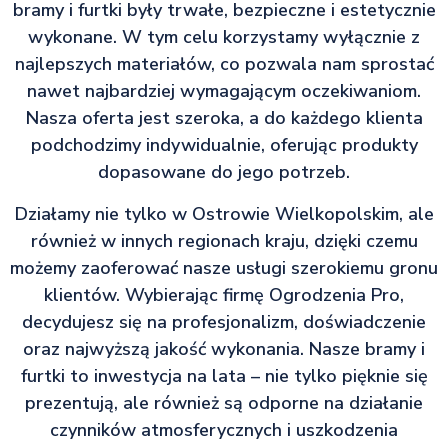
bramy i furtki były trwałe, bezpieczne i estetycznie
wykonane. W tym celu korzystamy wyłącznie z
najlepszych materiałów, co pozwala nam sprostać
nawet najbardziej wymagającym oczekiwaniom.
Nasza oferta jest szeroka, a do każdego klienta
podchodzimy indywidualnie, oferując produkty
dopasowane do jego potrzeb.
Działamy nie tylko w Ostrowie Wielkopolskim, ale
również w innych regionach kraju, dzięki czemu
możemy zaoferować nasze usługi szerokiemu gronu
klientów. Wybierając firmę Ogrodzenia Pro,
decydujesz się na profesjonalizm, doświadczenie
oraz najwyższą jakość wykonania. Nasze bramy i
furtki to inwestycja na lata – nie tylko pięknie się
prezentują, ale również są odporne na działanie
czynników atmosferycznych i uszkodzenia