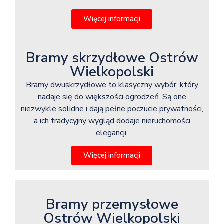
Więcej informacji
Bramy skrzydłowe Ostrów
Wielkopolski
Bramy dwuskrzydłowe to klasyczny wybór, który
nadaje się do większości ogrodzeń. Są one
niezwykle solidne i dają pełne poczucie prywatności,
a ich tradycyjny wygląd dodaje nieruchomości
elegancji.
Więcej informacji
Bramy przemysłowe
Ostrów Wielkopolski