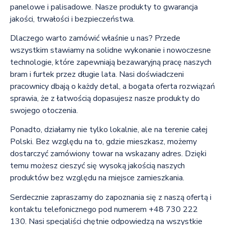
panelowe i palisadowe. Nasze produkty to gwarancja
jakości, trwałości i bezpieczeństwa.
Dlaczego warto zamówić właśnie u nas? Przede
wszystkim stawiamy na solidne wykonanie i nowoczesne
technologie, które zapewniają bezawaryjną pracę naszych
bram i furtek przez długie lata. Nasi doświadczeni
pracownicy dbają o każdy detal, a bogata oferta rozwiązań
sprawia, że z łatwością dopasujesz nasze produkty do
swojego otoczenia.
Ponadto, działamy nie tylko lokalnie, ale na terenie całej
Polski. Bez względu na to, gdzie mieszkasz, możemy
dostarczyć zamówiony towar na wskazany adres. Dzięki
temu możesz cieszyć się wysoką jakością naszych
produktów bez względu na miejsce zamieszkania.
Serdecznie zapraszamy do zapoznania się z naszą ofertą i
kontaktu telefonicznego pod numerem +48 730 222
130. Nasi specjaliści chętnie odpowiedzą na wszystkie