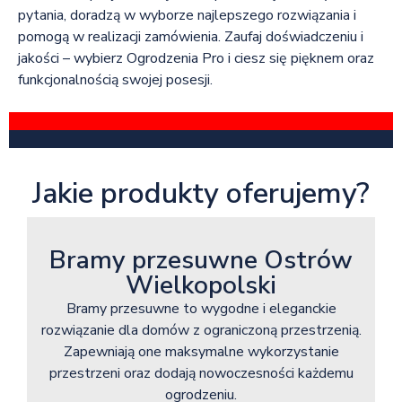
pytania, doradzą w wyborze najlepszego rozwiązania i
pomogą w realizacji zamówienia. Zaufaj doświadczeniu i
jakości – wybierz Ogrodzenia Pro i ciesz się pięknem oraz
funkcjonalnością swojej posesji.
Jakie produkty oferujemy?
Bramy przesuwne Ostrów
Wielkopolski
Bramy przesuwne to wygodne i eleganckie
rozwiązanie dla domów z ograniczoną przestrzenią.
Zapewniają one maksymalne wykorzystanie
przestrzeni oraz dodają nowoczesności każdemu
ogrodzeniu.