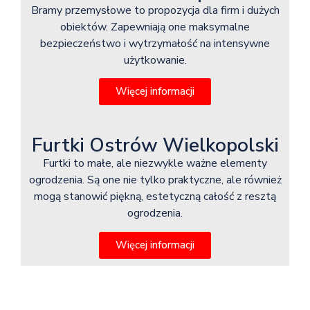
Bramy przemysłowe to propozycja dla firm i dużych
obiektów. Zapewniają one maksymalne
bezpieczeństwo i wytrzymałość na intensywne
użytkowanie.
Więcej informacji
Furtki Ostrów Wielkopolski
Furtki to małe, ale niezwykle ważne elementy
ogrodzenia. Są one nie tylko praktyczne, ale również
mogą stanowić piękną, estetyczną całość z resztą
ogrodzenia.
Więcej informacji