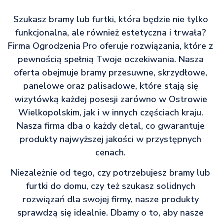
Szukasz bramy lub furtki, która będzie nie tylko
funkcjonalna, ale również estetyczna i trwała?
Firma Ogrodzenia Pro oferuje rozwiązania, które z
pewnością spełnią Twoje oczekiwania. Nasza
oferta obejmuje bramy przesuwne, skrzydłowe,
panelowe oraz palisadowe, które stają się
wizytówką każdej posesji zarówno w Ostrowie
Wielkopolskim, jak i w innych częściach kraju.
Nasza firma dba o każdy detal, co gwarantuje
produkty najwyższej jakości w przystępnych
cenach.
Niezależnie od tego, czy potrzebujesz bramy lub
furtki do domu, czy też szukasz solidnych
rozwiązań dla swojej firmy, nasze produkty
sprawdzą się idealnie. Dbamy o to, aby nasze