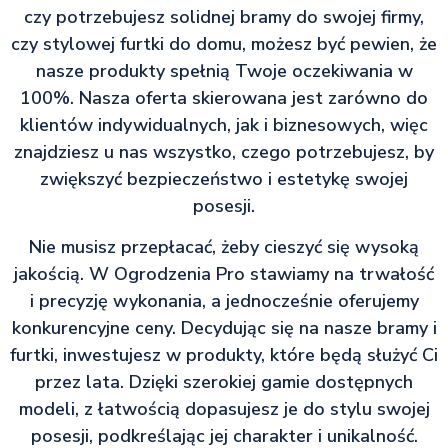
czy potrzebujesz solidnej bramy do swojej firmy,
czy stylowej furtki do domu, możesz być pewien, że
nasze produkty spełnią Twoje oczekiwania w
100%. Nasza oferta skierowana jest zarówno do
klientów indywidualnych, jak i biznesowych, więc
znajdziesz u nas wszystko, czego potrzebujesz, by
zwiększyć bezpieczeństwo i estetykę swojej
posesji.
Nie musisz przepłacać, żeby cieszyć się wysoką
jakością. W Ogrodzenia Pro stawiamy na trwałość
i precyzję wykonania, a jednocześnie oferujemy
konkurencyjne ceny. Decydując się na nasze bramy i
furtki, inwestujesz w produkty, które będą służyć Ci
przez lata. Dzięki szerokiej gamie dostępnych
modeli, z łatwością dopasujesz je do stylu swojej
posesji, podkreślając jej charakter i unikalność.