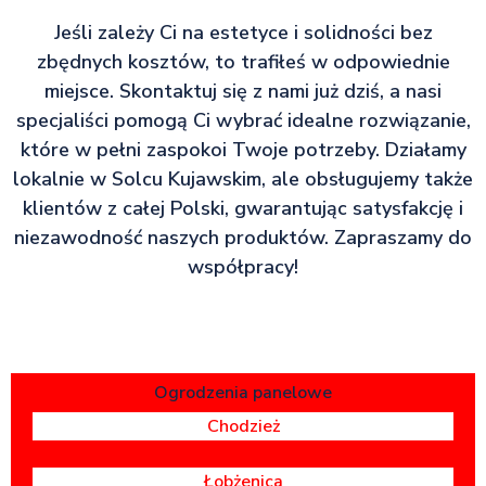
Jeśli zależy Ci na estetyce i solidności bez
zbędnych kosztów, to trafiłeś w odpowiednie
miejsce. Skontaktuj się z nami już dziś, a nasi
specjaliści pomogą Ci wybrać idealne rozwiązanie,
które w pełni zaspokoi Twoje potrzeby. Działamy
lokalnie w Solcu Kujawskim, ale obsługujemy także
klientów z całej Polski, gwarantując satysfakcję i
niezawodność naszych produktów. Zapraszamy do
współpracy!
Ogrodzenia panelowe
Chodzież
Łobżenica