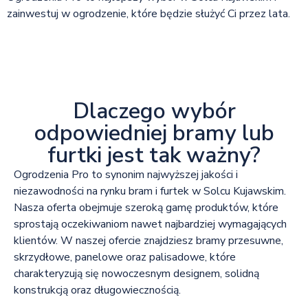
zainwestuj w ogrodzenie, które będzie służyć Ci przez lata.
Dlaczego wybór
odpowiedniej bramy lub
furtki jest tak ważny?
Ogrodzenia Pro to synonim najwyższej jakości i
niezawodności na rynku bram i furtek w Solcu Kujawskim.
Nasza oferta obejmuje szeroką gamę produktów, które
sprostają oczekiwaniom nawet najbardziej wymagających
klientów. W naszej ofercie znajdziesz bramy przesuwne,
skrzydłowe, panelowe oraz palisadowe, które
charakteryzują się nowoczesnym designem, solidną
konstrukcją oraz długowiecznością.