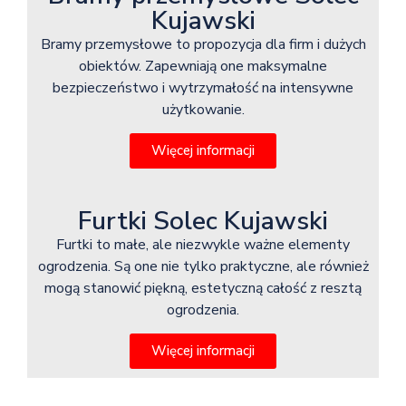
Kujawski
Bramy przemysłowe to propozycja dla firm i dużych
obiektów. Zapewniają one maksymalne
bezpieczeństwo i wytrzymałość na intensywne
użytkowanie.
Więcej informacji
Furtki Solec Kujawski
Furtki to małe, ale niezwykle ważne elementy
ogrodzenia. Są one nie tylko praktyczne, ale również
mogą stanowić piękną, estetyczną całość z resztą
ogrodzenia.
Więcej informacji