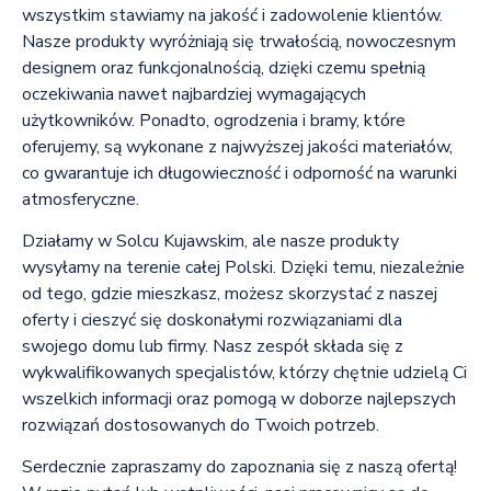
wszystkim stawiamy na jakość i zadowolenie klientów.
Nasze produkty wyróżniają się trwałością, nowoczesnym
designem oraz funkcjonalnością, dzięki czemu spełnią
oczekiwania nawet najbardziej wymagających
użytkowników. Ponadto, ogrodzenia i bramy, które
oferujemy, są wykonane z najwyższej jakości materiałów,
co gwarantuje ich długowieczność i odporność na warunki
atmosferyczne.
Działamy w Solcu Kujawskim, ale nasze produkty
wysyłamy na terenie całej Polski. Dzięki temu, niezależnie
od tego, gdzie mieszkasz, możesz skorzystać z naszej
oferty i cieszyć się doskonałymi rozwiązaniami dla
swojego domu lub firmy. Nasz zespół składa się z
wykwalifikowanych specjalistów, którzy chętnie udzielą Ci
wszelkich informacji oraz pomogą w doborze najlepszych
rozwiązań dostosowanych do Twoich potrzeb.
Serdecznie zapraszamy do zapoznania się z naszą ofertą!