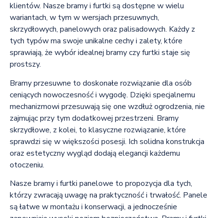
klientów. Nasze bramy i furtki są dostępne w wielu
wariantach, w tym w wersjach przesuwnych,
skrzydłowych, panelowych oraz palisadowych. Każdy z
tych typów ma swoje unikalne cechy i zalety, które
sprawiają, że wybór idealnej bramy czy furtki staje się
prostszy.
Bramy przesuwne to doskonałe rozwiązanie dla osób
ceniących nowoczesność i wygodę. Dzięki specjalnemu
mechanizmowi przesuwają się one wzdłuż ogrodzenia, nie
zajmując przy tym dodatkowej przestrzeni. Bramy
skrzydłowe, z kolei, to klasyczne rozwiązanie, które
sprawdzi się w większości posesji. Ich solidna konstrukcja
oraz estetyczny wygląd dodają elegancji każdemu
otoczeniu.
Nasze bramy i furtki panelowe to propozycja dla tych,
którzy zwracają uwagę na praktyczność i trwałość. Panele
są łatwe w montażu i konserwacji, a jednocześnie