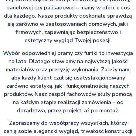
panelowej czy palisadowej – mamy w ofercie coś
dla każdego. Nasze produkty doskonale sprawdzą
się zarówno w zastosowaniach domowych, jak i
firmowych, zapewniając bezpieczeństwo i
estetyczny wygląd Twojej posesji.
Wybór odpowiedniej bramy czy furtki to inwestycja
na lata. Dlatego stawiamy na najwyższą jakość
materiałów oraz precyzję wykonania. Zależy nam,
aby każdy klient czuł się usatysfakcjonowany
zarówno estetyką, jak i funkcjonalnością naszych
produktów. Nasz zespół fachowców służy pomocą
na każdym etapie realizacji zamówienia – od
doradztwa, przez projekt, aż po montaż.
Zapraszamy do współpracy wszystkich, którzy
cenią sobie elegancki wygląd, trwałość konstrukcji