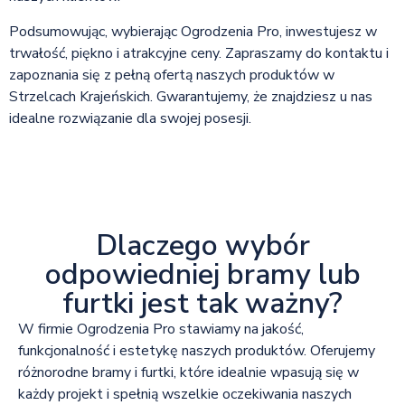
Podsumowując, wybierając Ogrodzenia Pro, inwestujesz w
trwałość, piękno i atrakcyjne ceny. Zapraszamy do kontaktu i
zapoznania się z pełną ofertą naszych produktów w
Strzelcach Krajeńskich. Gwarantujemy, że znajdziesz u nas
idealne rozwiązanie dla swojej posesji.
Dlaczego wybór
odpowiedniej bramy lub
furtki jest tak ważny?
W firmie Ogrodzenia Pro stawiamy na jakość,
funkcjonalność i estetykę naszych produktów. Oferujemy
różnorodne bramy i furtki, które idealnie wpasują się w
każdy projekt i spełnią wszelkie oczekiwania naszych