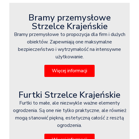
Bramy przemysłowe
Strzelce Krajeńskie
Bramy przemysłowe to propozycja dla firm i dużych
obiektów. Zapewniają one maksymalne
bezpieczeństwo i wytrzymałość na intensywne
użytkowanie.
Więcej informacji
Furtki Strzelce Krajeńskie
Furtki to małe, ale niezwykle ważne elementy
ogrodzenia. Są one nie tylko praktyczne, ale również
mogą stanowić piękną, estetyczną całość z resztą
ogrodzenia.