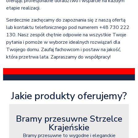
oferując profesjonalne doradztwo i wsparcie na każdym
etapie realizacji.
Serdecznie zachęcamy do zapoznania się z naszą ofertą
lub kontaktu telefonicznego pod numerem +48 730 222
130. Nasz zespół chętnie odpowie na wszystkie Twoje
pytania i pomoże w wyborze idealnych rozwiązań dla
Twojego domu. Zaufaj fachowcom i postaw na jakość,
która przetrwa lata. Zapraszamy do współpracy!
Jakie produkty oferujemy?
Bramy przesuwne Strzelce
Krajeńskie
Bramy przesuwne to wygodne i eleganckie