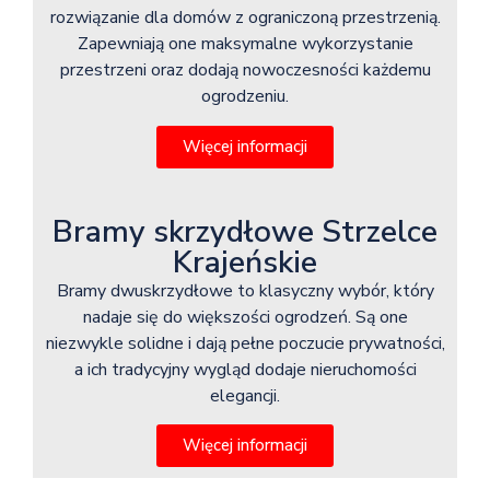
rozwiązanie dla domów z ograniczoną przestrzenią.
Zapewniają one maksymalne wykorzystanie
przestrzeni oraz dodają nowoczesności każdemu
ogrodzeniu.
Więcej informacji
Bramy skrzydłowe Strzelce
Krajeńskie
Bramy dwuskrzydłowe to klasyczny wybór, który
nadaje się do większości ogrodzeń. Są one
niezwykle solidne i dają pełne poczucie prywatności,
a ich tradycyjny wygląd dodaje nieruchomości
elegancji.
Więcej informacji