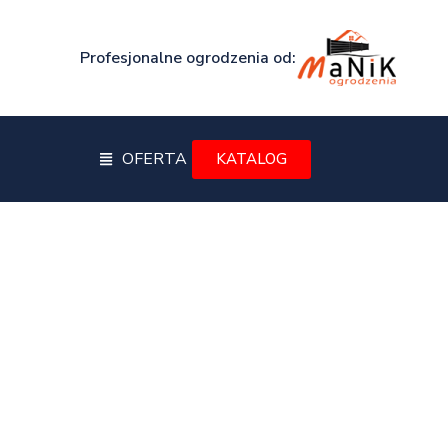
Profesjonalne ogrodzenia od:
OFERTA
KATALOG