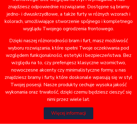
znajdziesz odpowiednie rozwiązanie. Dostępne są bramy
jedno- i dwuskrzydłowe, a także furty w różnych wzorach i
kolorach, umożliwiające stworzenie spójnego i kompletnego
wyglądu Twojego ogrodzenia frontowego.
Dzięki naszej różnorodności bram i furt, masz możliwość
wyboru rozwiązania, które spełni Twoje oczekiwania pod
względem funkcjonalności, estetyki i bezpieczeństwa. Bez
względu na to, czy preferujesz klasyczne wzornictwo,
nowoczesne akcenty czy minimalistyczne formy, u nas
znajdziesz bramy i furty, które doskonale wpasują się w styl
Twojej posesji. Nasze produkty cechuje wysoka jakość
wykonania oraz trwałość, dzięki czemu będziesz cieszyć się
nimi przez wiele lat.
Więcej informacji