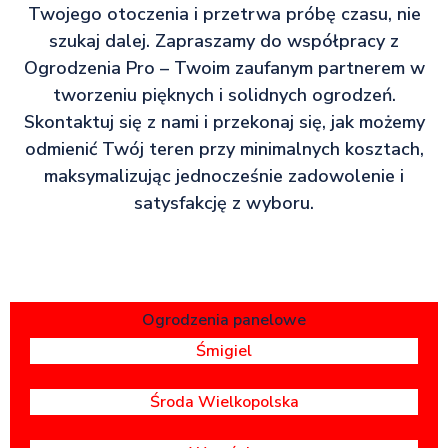
Twojego otoczenia i przetrwa próbę czasu, nie
szukaj dalej. Zapraszamy do współpracy z
Ogrodzenia Pro – Twoim zaufanym partnerem w
tworzeniu pięknych i solidnych ogrodzeń.
Skontaktuj się z nami i przekonaj się, jak możemy
odmienić Twój teren przy minimalnych kosztach,
maksymalizując jednocześnie zadowolenie i
satysfakcję z wyboru.
Ogrodzenia panelowe
Śmigiel
Środa Wielkopolska