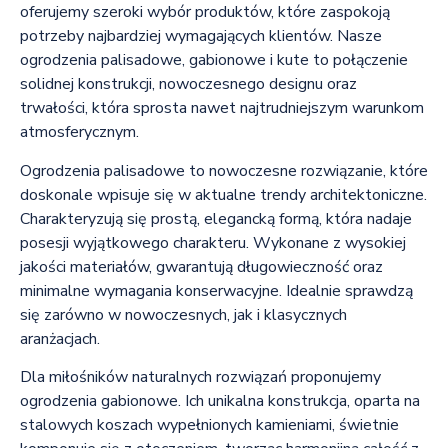
oferujemy szeroki wybór produktów, które zaspokoją
potrzeby najbardziej wymagających klientów. Nasze
ogrodzenia palisadowe, gabionowe i kute to połączenie
solidnej konstrukcji, nowoczesnego designu oraz
trwałości, która sprosta nawet najtrudniejszym warunkom
atmosferycznym.
Ogrodzenia palisadowe to nowoczesne rozwiązanie, które
doskonale wpisuje się w aktualne trendy architektoniczne.
Charakteryzują się prostą, elegancką formą, która nadaje
posesji wyjątkowego charakteru. Wykonane z wysokiej
jakości materiałów, gwarantują długowieczność oraz
minimalne wymagania konserwacyjne. Idealnie sprawdzą
się zarówno w nowoczesnych, jak i klasycznych
aranżacjach.
Dla miłośników naturalnych rozwiązań proponujemy
ogrodzenia gabionowe. Ich unikalna konstrukcja, oparta na
stalowych koszach wypełnionych kamieniami, świetnie