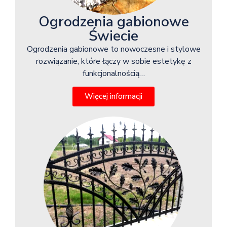
Ogrodzenia gabionowe
Świecie
Ogrodzenia gabionowe to nowoczesne i stylowe
rozwiązanie, które łączy w sobie estetykę z
funkcjonalnością…
Więcej informacji