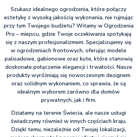
Szukasz idealnego ogrodzenia, które połączy
estetykę z wysoką jakością wykonania, nie rujnując
przy tym Twojego budżetu? Witamy w Ogrodzenia
Pro – miejscu, gdzie Twoje oczekiwania spotykają
się z naszym profesjonalizmem. Specjalizujemy się
w ogrodzeniach frontowych, oferując modele
palisadowe, gabionowe oraz kute, które stanowią
doskonałe połączenie elegancji i trwałości. Nasze
produkty wyróżniają się nowoczesnym designem
oraz solidnym wykonaniem, co sprawia, że są
idealnym wyborem zarówno dla domów
prywatnych, jak i firm.
Działamy na terenie Świecia, ale nasze usługi
świadczymy również w innych częściach kraju.
Dzięki temu, niezależnie od Twojej lokalizacji,