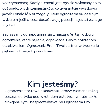
wytrzymałością. Każdy element jest ręcznie wykonany przez
doświadczonych rzemieślników, co gwarantuje wyjątkową
jakość i dbałość o szczegóły. Takie ogrodzenia są idealnym
wyborem, jeśli chcesz dodać swojej posesji majestatycznego
wyglądu.
Zapraszamy do zapoznania się z
naszą ofertą
i wyboru
ogrodzenia, które najlepiej odpowiada Twoim potrzebom i
oczekiwaniom. Ogrodzenia Pro – Twój partner w tworzeniu
pięknych i trwałych przestrzeni!
Kim
jesteśmy
?
Ogrodzenia frontowe stanowią kluczowy element każdej
posesji, nie tylko pod względem estetycznym, ale także
funkcjonalnym i bezpieczeństwa. W Ogrodzenia Pro