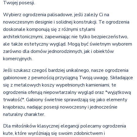
Twojej posesji.
Wybierz ogrodzenia palisadowe, jeśli zależy Ci na
nowoczesnym designie i solidnej konstrukcji. Te ogrodzenia
doskonale komponują się z różnymi stylami
architektonicznymi, zapewniając nie tylko bezpieczeństwo,
ale także estetyczny wygląd. Mogą być świetnym wyborem
zarówno dla domów jednorodzinnych, jak i obiektów
komercyjnych.
Jeśli szukasz czegoś bardziej unikalnego, nasze ogrodzenia
gabionowe z pewnością przyciągną Twoją uwagę. Składające
się z metalowych koszy wypełnionych kamieniami, te
ogrodzenia oferują niepowtarzalny wygląd oraz *wyjątkową
trwałość*. Gabiony świetnie sprawdzają się jako elementy
krajobrazu, nadając posesji nowoczesny i jednocześnie
naturalny charakter.
Dla miłośników klasycznej elegancji polecamy ogrodzenia
kute, które wyróżniają się swoim zdobnictwem i