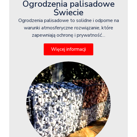
Ogrodzenia palisadowe
Świecie
Ogrodzenia palisadowe to solidne i odporne na
warunki atmosferyczne rozwiązanie, które
zapewniają ochronę i prywatność…
Więcej informacji