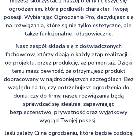
możesz skorzystać z naszej oferty i cieszyć się
ogrodzeniem, które podkreśli charakter Twojej
posesji. Wybierając Ogrodzenia Pro, decydujesz się
na rozwiązania, które są nie tylko estetyczne, ale
także funkcjonalne i długowieczne.
Nasz zespół składa się z doświadczonych
fachowców, którzy dbają o każdy etap realizacji –
od projektu, przez produkcję, aż po montaż. Dzięki
temu masz pewność, że otrzymujesz produkt
dopracowany w najdrobniejszych szczegółach. Bez
względu na to, czy potrzebujesz ogrodzenia do
domu, czy do firmy, nasze rozwiązania będą
sprawdzać się idealnie, zapewniając
bezpieczeństwo, prywatność oraz wyjątkowy
wygląd Twojej posesji.
Jeśli zależy Ci na ogrodzeniu, które będzie ozdobą