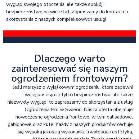
wygląd swojego otoczenia, ale także spokój i
bezpieczeństwo na wiele lat. Zapraszamy do kontaktu i
skorzystania z naszych kompleksowych usług!
Dlaczego warto
zainteresować się naszym
ogrodzeniem frontowym?
Jeśli marzysz o wyjątkowym ogrodzeniu, które zapewni
Twojej posesji nie tylko bezpieczeństwo, ale także
niezwykły wygląd, to zapraszamy do skorzystania z usług
Ogrodzenia Pro w Świeciu. Nasza oferta obejmuje
nowoczesne ogrodzenia frontowe, w tym palisadowe,
gabionowe oraz kute. Każdy z naszych produktów cechuje
się wysoką jakością wykonania, trwałością i estetyką,