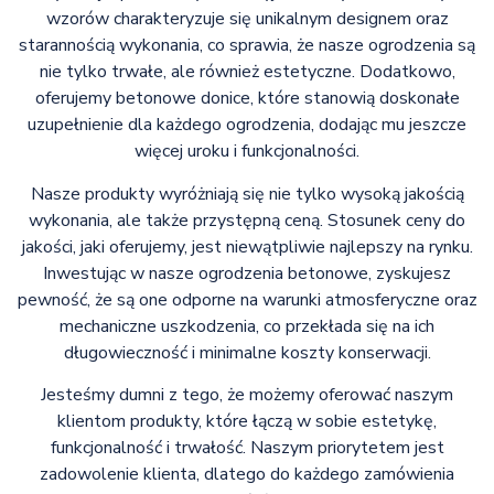
wzorów charakteryzuje się unikalnym designem oraz
starannością wykonania, co sprawia, że nasze ogrodzenia są
nie tylko trwałe, ale również estetyczne. Dodatkowo,
oferujemy betonowe donice, które stanowią doskonałe
uzupełnienie dla każdego ogrodzenia, dodając mu jeszcze
więcej uroku i funkcjonalności.
Nasze produkty wyróżniają się nie tylko wysoką jakością
wykonania, ale także przystępną ceną. Stosunek ceny do
jakości, jaki oferujemy, jest niewątpliwie najlepszy na rynku.
Inwestując w nasze ogrodzenia betonowe, zyskujesz
pewność, że są one odporne na warunki atmosferyczne oraz
mechaniczne uszkodzenia, co przekłada się na ich
długowieczność i minimalne koszty konserwacji.
Jesteśmy dumni z tego, że możemy oferować naszym
klientom produkty, które łączą w sobie estetykę,
funkcjonalność i trwałość. Naszym priorytetem jest
zadowolenie klienta, dlatego do każdego zamówienia