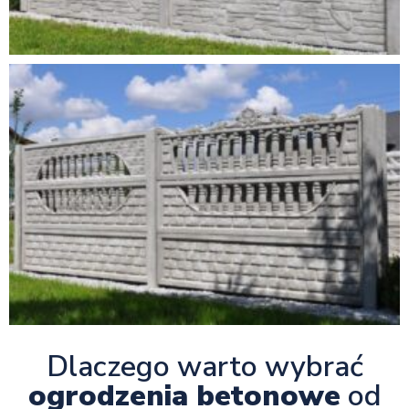
Dlaczego warto wybrać
ogrodzenia betonowe
od