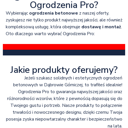
Ogrodzenia Pro?
Wybierając
ogrodzenia betonowe
z naszej oferty,
zyskujesz nie tylko produkt najwyższej jakości, ale również
kompleksową usługę, która obejmuje
dostawę i montaż
.
Oto dlaczego warto wybrać Ogrodzenia Pro:
Jakie produkty oferujemy?
Jeżeli szukasz solidnych i estetycznych ogrodzeń
betonowych w Dąbrowie Górniczej, to trafiłeś idealnie!
Ogrodzenia Pro to gwarancja najwyższej jakości oraz
różnorodności wzorów, które z pewnością dopasują się do
Twojego gustu i potrzeb. Nasze produkty to połączenie
trwałości i nowoczesnego designu, dzięki czemu Twoja
posesja zyska niepowtarzalny charakter i bezpieczeństwo
na lata.