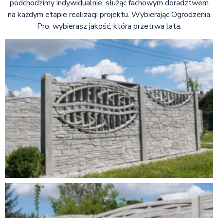
podchodzimy indywidualnie, służąc fachowym doradztwem
na każdym etapie realizacji projektu. Wybierając Ogrodzenia
Pro, wybierasz jakość, która przetrwa lata.