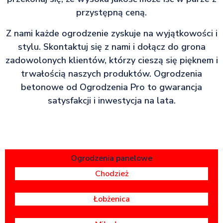
przystępną ceną.
Z nami każde ogrodzenie zyskuje na wyjątkowości i
stylu. Skontaktuj się z nami i dołącz do grona
zadowolonych klientów, którzy cieszą się pięknem i
trwałością naszych produktów. Ogrodzenia
betonowe od Ogrodzenia Pro to gwarancja
satysfakcji i inwestycja na lata.
Ogrodzenia panelowe
Chodzież
Łobżenica