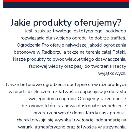
Jakie produkty oferujemy?
Jeśli szukasz trwałego, estetycznego i solidnego
rozwiązania dla swojego ogrodu, to dobrze trafiłeś.
Ogrodzenia Pro oferuje najwyższej jakości ogrodzenia
betonowe w Raciborzu, a także na terenie całej Polski.
Nasze produkty to owoc wieloletniego doświadczenia,
fachowej wiedzy oraz pasji do tworzenia rzeczy
wyjątkowych.
Nasze betonowe ogrodzenia dostępne są w różnorodnych
wzorach, dzięki czemu z łatwością dopasujesz je do stylu
swojego domu i ogrodu. Oferujemy także donice
betonowe, które stanowią doskonałe uzupełnienie
przestrzeni wokół domu. Każdy nasz produkt
charakteryzuje się wysoką trwałością, odpornością na
warunki atmosferyczne oraz łatwością w utrzymaniu.