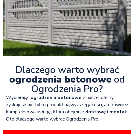
Dlaczego warto wybrać
ogrodzenia betonowe
od
Ogrodzenia Pro?
Wybierając
ogrodzenia betonowe
z naszej oferty,
zyskujesz nie tylko produkt najwyższej jakości, ale również
kompleksową usługę, która obejmuje
dostawę i montaż
.
Oto dlaczego warto wybrać Ogrodzenia Pro: