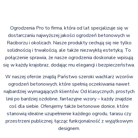
Ogrodzenia Pro to firma, która od lat specjalizuje się w
dostarczaniu najwyższej jakości ogrodzeń betonowych w
Raciborzu i okolicach. Nasze produkty cechują się nie tylko
solidnością i trwałością, ale także niezwykłą estetyką. To
połączenie sprawia, że nasze ogrodzenia doskonale wpisują
się w każdy krajobraz, dodając mu elegancji i bezpieczeństwa.
W naszej ofercie znajdą Państwo szeroki wachlarz wzorów
ogrodzeń betonowych, które spełnią oczekiwania nawet
najbardziej wymagających klientów. Od klasycznych, prostych
linii po bardziej ozdobne, fantazyjne wzory – każdy znajdzie
coś dla siebie. Oferujemy także betonowe donice, które
stanowią idealne uzupełnienie każdego ogrodu, tarasu czy
przestrzeni publicznej, łącząc funkcjonalność z wyjątkowym
designem.