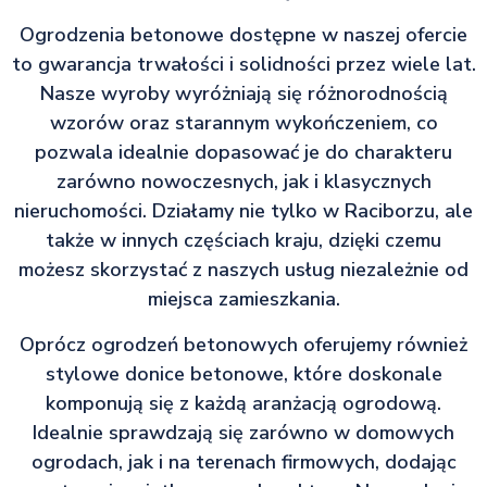
Ogrodzenia betonowe dostępne w naszej ofercie
to gwarancja trwałości i solidności przez wiele lat.
Nasze wyroby wyróżniają się różnorodnością
wzorów oraz starannym wykończeniem, co
pozwala idealnie dopasować je do charakteru
zarówno nowoczesnych, jak i klasycznych
nieruchomości. Działamy nie tylko w Raciborzu, ale
także w innych częściach kraju, dzięki czemu
możesz skorzystać z naszych usług niezależnie od
miejsca zamieszkania.
Oprócz ogrodzeń betonowych oferujemy również
stylowe donice betonowe, które doskonale
komponują się z każdą aranżacją ogrodową.
Idealnie sprawdzają się zarówno w domowych
ogrodach, jak i na terenach firmowych, dodając