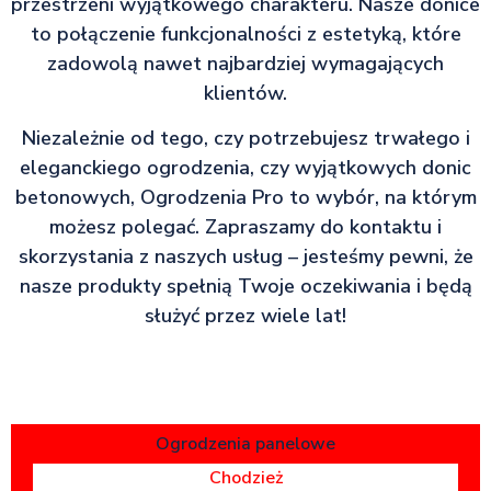
przestrzeni wyjątkowego charakteru. Nasze donice
to połączenie funkcjonalności z estetyką, które
zadowolą nawet najbardziej wymagających
klientów.
Niezależnie od tego, czy potrzebujesz trwałego i
eleganckiego ogrodzenia, czy wyjątkowych donic
betonowych, Ogrodzenia Pro to wybór, na którym
możesz polegać. Zapraszamy do kontaktu i
skorzystania z naszych usług – jesteśmy pewni, że
nasze produkty spełnią Twoje oczekiwania i będą
służyć przez wiele lat!
Ogrodzenia panelowe
Chodzież