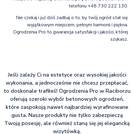
telefonu +48 730 222 130.
Nie czekaj i już dziś zadbaj o to, by twój ogród stał się
wyjątkowym miejscem, pełnym harmonii i piękna.
Ogrodzenia Pro to gwarancja satysfakcji i jakości, której
szukasz.
Jeśli zależy Ci na estetyce oraz wysokiej jakości
wykonania, a jednocześnie nie chcesz przepłacać,
to doskonale trafiłeś! Ogrodzenia Pro w Raciborzu
oferują szeroki wybór betonowych ogrodzeń,
które zaspokoją nawet najbardziej wyrafinowane
gusta. Nasze produkty nie tylko zabezpieczą
Twoją posesję, ale również staną się jej elegancką
wizytówką.