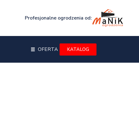
Profesjonalne ogrodzenia od:
OFERTA
KATALOG