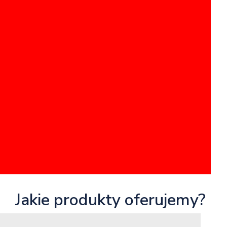
Jakie produkty oferujemy?