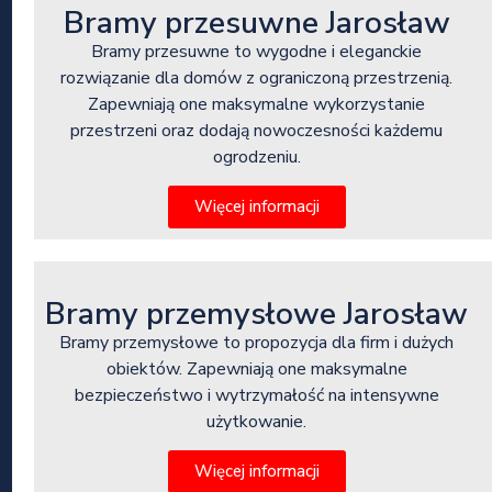
Bramy przesuwne Jarosław
Bramy przesuwne to wygodne i eleganckie
rozwiązanie dla domów z ograniczoną przestrzenią.
Zapewniają one maksymalne wykorzystanie
przestrzeni oraz dodają nowoczesności każdemu
ogrodzeniu.
Więcej informacji
Bramy przemysłowe Jarosław
Bramy przemysłowe to propozycja dla firm i dużych
obiektów. Zapewniają one maksymalne
bezpieczeństwo i wytrzymałość na intensywne
użytkowanie.
Więcej informacji