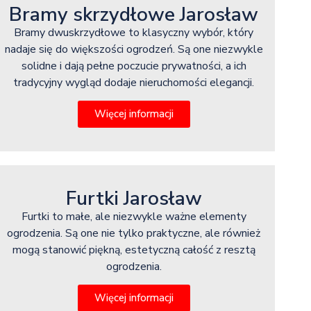
Bramy skrzydłowe Jarosław
Bramy dwuskrzydłowe to klasyczny wybór, który
nadaje się do większości ogrodzeń. Są one niezwykle
solidne i dają pełne poczucie prywatności, a ich
tradycyjny wygląd dodaje nieruchomości elegancji.
Więcej informacji
Furtki Jarosław
Furtki to małe, ale niezwykle ważne elementy
ogrodzenia. Są one nie tylko praktyczne, ale również
mogą stanowić piękną, estetyczną całość z resztą
ogrodzenia.
Więcej informacji