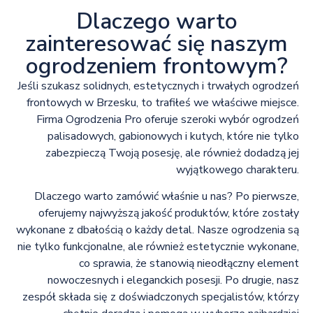
Dlaczego warto
zainteresować się naszym
ogrodzeniem frontowym?
Jeśli szukasz solidnych, estetycznych i trwałych ogrodzeń
frontowych w Brzesku, to trafiłeś we właściwe miejsce.
Firma Ogrodzenia Pro oferuje szeroki wybór ogrodzeń
palisadowych, gabionowych i kutych, które nie tylko
zabezpieczą Twoją posesję, ale również dodadzą jej
wyjątkowego charakteru.
Dlaczego warto zamówić właśnie u nas? Po pierwsze,
oferujemy najwyższą jakość produktów, które zostały
wykonane z dbałością o każdy detal. Nasze ogrodzenia są
nie tylko funkcjonalne, ale również estetycznie wykonane,
co sprawia, że stanowią nieodłączny element
nowoczesnych i eleganckich posesji. Po drugie, nasz
zespół składa się z doświadczonych specjalistów, którzy