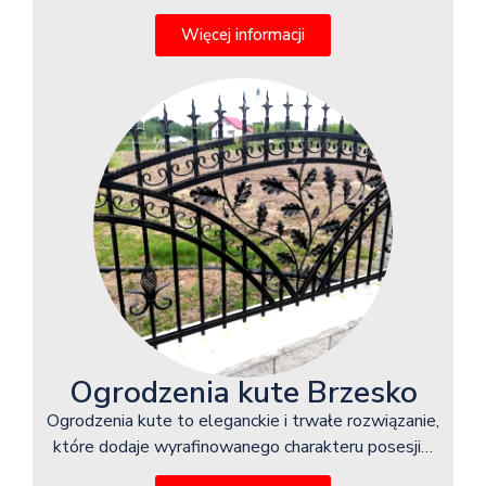
Więcej informacji
Ogrodzenia kute Brzesko
Ogrodzenia kute to eleganckie i trwałe rozwiązanie,
które dodaje wyrafinowanego charakteru posesji…