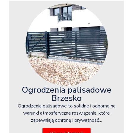
Ogrodzenia palisadowe
Brzesko
Ogrodzenia palisadowe to solidne i odporne na
warunki atmosferyczne rozwiązanie, które
zapewniają ochronę i prywatność…