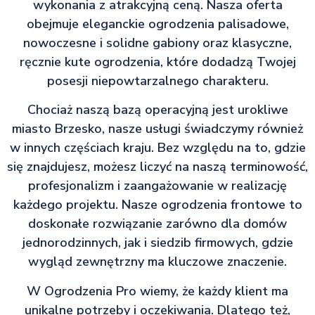
wykonania z atrakcyjną ceną. Nasza oferta
obejmuje eleganckie ogrodzenia palisadowe,
nowoczesne i solidne gabiony oraz klasyczne,
ręcznie kute ogrodzenia, które dodadzą Twojej
posesji niepowtarzalnego charakteru.
Chociaż naszą bazą operacyjną jest urokliwe
miasto Brzesko, nasze usługi świadczymy również
w innych częściach kraju. Bez względu na to, gdzie
się znajdujesz, możesz liczyć na naszą terminowość,
profesjonalizm i zaangażowanie w realizację
każdego projektu. Nasze ogrodzenia frontowe to
doskonałe rozwiązanie zarówno dla domów
jednorodzinnych, jak i siedzib firmowych, gdzie
wygląd zewnętrzny ma kluczowe znaczenie.
W Ogrodzenia Pro wiemy, że każdy klient ma
unikalne potrzeby i oczekiwania. Dlatego też,