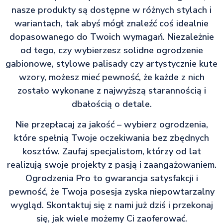
nasze produkty są dostępne w różnych stylach i
wariantach, tak abyś mógł znaleźć coś idealnie
dopasowanego do Twoich wymagań. Niezależnie
od tego, czy wybierzesz solidne ogrodzenie
gabionowe, stylowe palisady czy artystycznie kute
wzory, możesz mieć pewność, że każde z nich
zostało wykonane z najwyższą starannością i
dbałością o detale.
Nie przepłacaj za jakość – wybierz ogrodzenia,
które spełnią Twoje oczekiwania bez zbędnych
kosztów. Zaufaj specjalistom, którzy od lat
realizują swoje projekty z pasją i zaangażowaniem.
Ogrodzenia Pro to gwarancja satysfakcji i
pewność, że Twoja posesja zyska niepowtarzalny
wygląd. Skontaktuj się z nami już dziś i przekonaj
się, jak wiele możemy Ci zaoferować.