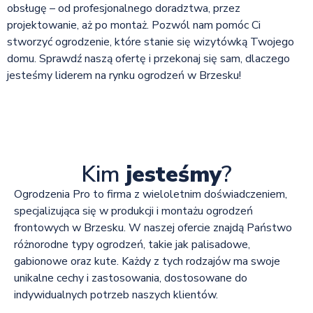
obsługę – od profesjonalnego doradztwa, przez
projektowanie, aż po montaż. Pozwól nam pomóc Ci
stworzyć ogrodzenie, które stanie się wizytówką Twojego
domu. Sprawdź naszą ofertę i przekonaj się sam, dlaczego
jesteśmy liderem na rynku ogrodzeń w Brzesku!
Kim
jesteśmy
?
Ogrodzenia Pro to firma z wieloletnim doświadczeniem,
specjalizująca się w produkcji i montażu ogrodzeń
frontowych w Brzesku. W naszej ofercie znajdą Państwo
różnorodne typy ogrodzeń, takie jak palisadowe,
gabionowe oraz kute. Każdy z tych rodzajów ma swoje
unikalne cechy i zastosowania, dostosowane do
indywidualnych potrzeb naszych klientów.