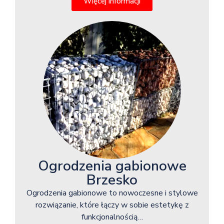
Więcej informacji
Ogrodzenia gabionowe
Brzesko
Ogrodzenia gabionowe to nowoczesne i stylowe
rozwiązanie, które łączy w sobie estetykę z
funkcjonalnością…