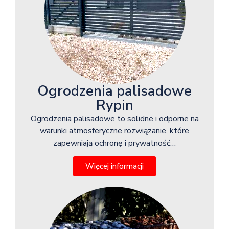
Ogrodzenia palisadowe
Rypin
Ogrodzenia palisadowe to solidne i odporne na
warunki atmosferyczne rozwiązanie, które
zapewniają ochronę i prywatność…
Więcej informacji