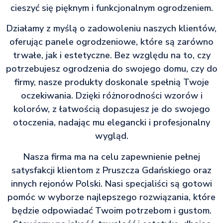
cieszyć się pięknym i funkcjonalnym ogrodzeniem.
Działamy z myślą o zadowoleniu naszych klientów,
oferując panele ogrodzeniowe, które są zarówno
trwałe, jak i estetyczne. Bez względu na to, czy
potrzebujesz ogrodzenia do swojego domu, czy do
firmy, nasze produkty doskonale spełnią Twoje
oczekiwania. Dzięki różnorodności wzorów i
kolorów, z łatwością dopasujesz je do swojego
otoczenia, nadając mu elegancki i profesjonalny
wygląd.
Nasza firma ma na celu zapewnienie pełnej
satysfakcji klientom z Pruszcza Gdańskiego oraz
innych rejonów Polski. Nasi specjaliści są gotowi
pomóc w wyborze najlepszego rozwiązania, które
będzie odpowiadać Twoim potrzebom i gustom.