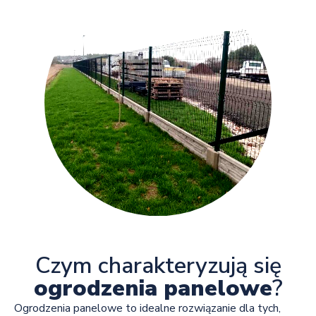
Czym charakteryzują się
ogrodzenia panelowe
?
Ogrodzenia panelowe to idealne rozwiązanie dla tych,