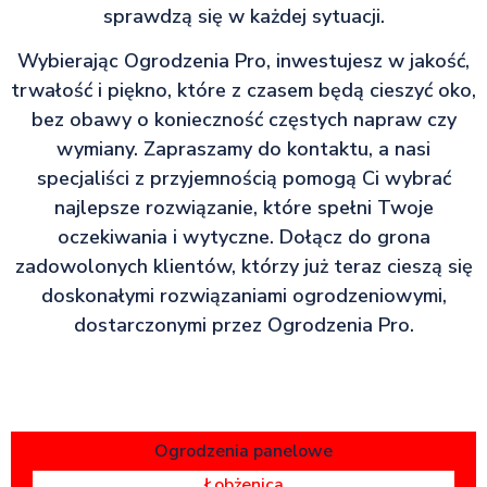
sprawdzą się w każdej sytuacji.
Wybierając Ogrodzenia Pro, inwestujesz w jakość,
trwałość i piękno, które z czasem będą cieszyć oko,
bez obawy o konieczność częstych napraw czy
wymiany. Zapraszamy do kontaktu, a nasi
specjaliści z przyjemnością pomogą Ci wybrać
najlepsze rozwiązanie, które spełni Twoje
oczekiwania i wytyczne. Dołącz do grona
zadowolonych klientów, którzy już teraz cieszą się
doskonałymi rozwiązaniami ogrodzeniowymi,
dostarczonymi przez Ogrodzenia Pro.
Ogrodzenia panelowe
Łobżenica