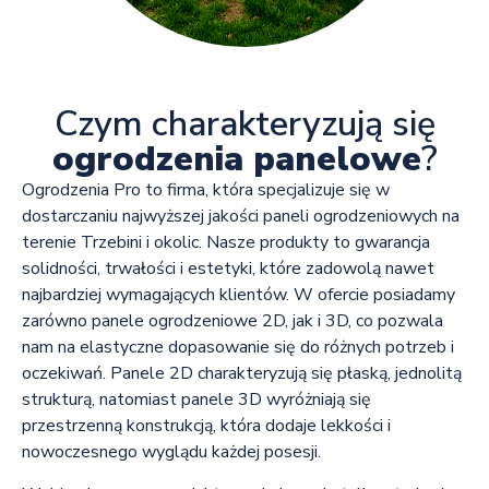
Czym charakteryzują się
ogrodzenia panelowe
?
Ogrodzenia Pro to firma, która specjalizuje się w
dostarczaniu najwyższej jakości paneli ogrodzeniowych na
terenie Trzebini i okolic. Nasze produkty to gwarancja
solidności, trwałości i estetyki, które zadowolą nawet
najbardziej wymagających klientów. W ofercie posiadamy
zarówno panele ogrodzeniowe 2D, jak i 3D, co pozwala
nam na elastyczne dopasowanie się do różnych potrzeb i
oczekiwań. Panele 2D charakteryzują się płaską, jednolitą
strukturą, natomiast panele 3D wyróżniają się
przestrzenną konstrukcją, która dodaje lekkości i
nowoczesnego wyglądu każdej posesji.