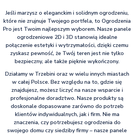
Jeśli marzysz o eleganckim i solidnym ogrodzeniu,
które nie zrujnuje Twojego portfela, to Ogrodzenia
Pro jest Twoim najlepszym wyborem. Nasze panele
ogrodzeniowe 2D i 3D stanowią idealne
połączenie estetyki i wytrzymałości, dzięki czemu
zyskasz pewność, że Twój teren jest nie tylko
bezpieczny, ale także pięknie wykończony.
Działamy w Trzebini oraz w wielu innych miastach
w całej Polsce. Bez względu na to, gdzie się
znajdujesz, możesz liczyć na nasze wsparcie i
profesjonalne doradztwo. Nasze produkty są
doskonale dopasowane zarówno do potrzeb
klientów indywidualnych, jak i firm. Nie ma
znaczenia, czy potrzebujesz ogrodzenia do
swojego domu czy siedziby firmy – nasze panele