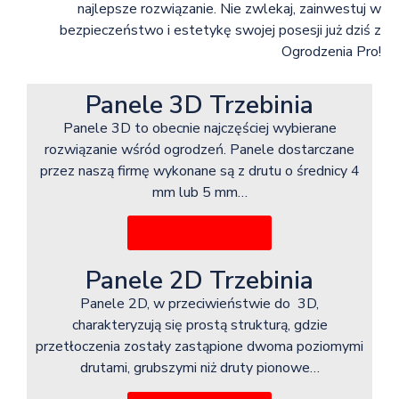
najlepsze rozwiązanie. Nie zwlekaj, zainwestuj w
bezpieczeństwo i estetykę swojej posesji już dziś z
Ogrodzenia Pro!
Panele 3D Trzebinia
Panele 3D to obecnie najczęściej wybierane
rozwiązanie wśród ogrodzeń. Panele dostarczane
przez naszą firmę wykonane są z drutu o średnicy 4
mm lub 5 mm…
Więcej informacji
Panele 2D Trzebinia
Panele 2D, w przeciwieństwie do 3D,
charakteryzują się prostą strukturą, gdzie
przetłoczenia zostały zastąpione dwoma poziomymi
drutami, grubszymi niż druty pionowe…