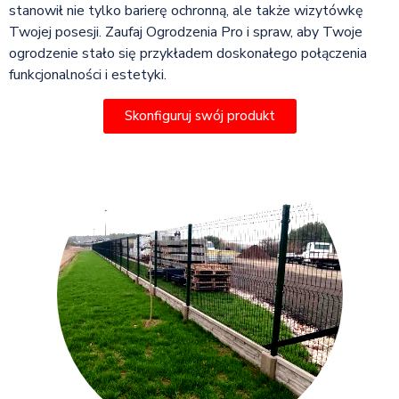
stanowił nie tylko barierę ochronną, ale także wizytówkę
Twojej posesji. Zaufaj Ogrodzenia Pro i spraw, aby Twoje
ogrodzenie stało się przykładem doskonałego połączenia
funkcjonalności i estetyki.
Skonfiguruj swój produkt