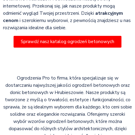
internetowej. Przekonaj się, jak nasze produkty mogą
odmienić wygląd Twojej przestrzeni. Dzięki
atrakcyjnym
cenom
i szerokiemu wyborowi, z pewnością znajdziesz u nas
rozwiązania idealne dla siebie.
Sprawdź nasz katalog ogrodzeń betonowych
Ogrodzenia Pro to firma, która specjalizuje się w
dostarczaniu najwyższej jakości ogrodzeń betonowych oraz
donic betonowych w Hrubieszowie. Nasze produkty są
tworzone z myślą o trwałości, estetyce i funkcjonalności, co
sprawia, że są idealnym wyborem dla każdego, kto ceni sobie
solidne oraz eleganckie rozwiązania. Oferujemy szeroki
wybór wzorów ogrodzeń betonowych, które można
dopasować do różnych stylów architektonicznych, dzięki