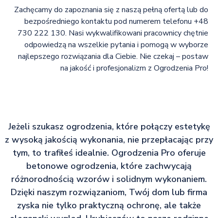
Zachęcamy do zapoznania się z naszą pełną ofertą lub do
bezpośredniego kontaktu pod numerem telefonu +48
730 222 130. Nasi wykwalifikowani pracownicy chętnie
odpowiedzą na wszelkie pytania i pomogą w wyborze
najlepszego rozwiązania dla Ciebie. Nie czekaj – postaw
na jakość i profesjonalizm z Ogrodzenia Pro!
Jeżeli szukasz ogrodzenia, które połączy estetykę
z wysoką jakością wykonania, nie przepłacając przy
tym, to trafiłeś idealnie. Ogrodzenia Pro oferuje
betonowe ogrodzenia, które zachwycają
różnorodnością wzorów i solidnym wykonaniem.
Dzięki naszym rozwiązaniom, Twój dom lub firma
zyska nie tylko praktyczną ochronę, ale także