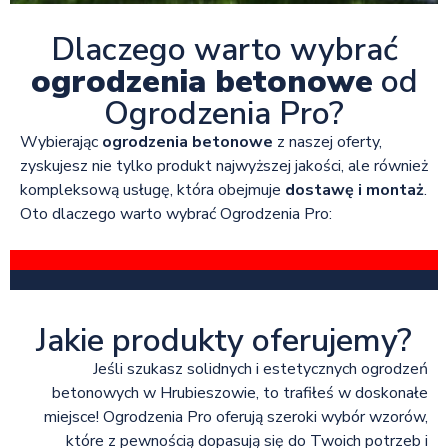
Dlaczego warto wybrać
ogrodzenia betonowe
od
Ogrodzenia Pro?
Wybierając
ogrodzenia betonowe
z naszej oferty,
zyskujesz nie tylko produkt najwyższej jakości, ale również
kompleksową usługę, która obejmuje
dostawę i montaż
.
Oto dlaczego warto wybrać Ogrodzenia Pro:
Jakie produkty oferujemy?
Jeśli szukasz solidnych i estetycznych ogrodzeń
betonowych w Hrubieszowie, to trafiłeś w doskonałe
miejsce! Ogrodzenia Pro oferują szeroki wybór wzorów,
które z pewnością dopasują się do Twoich potrzeb i