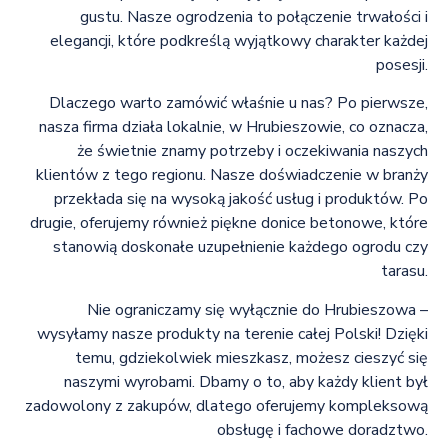
gustu. Nasze ogrodzenia to połączenie trwałości i
elegancji, które podkreślą wyjątkowy charakter każdej
posesji.
Dlaczego warto zamówić właśnie u nas? Po pierwsze,
nasza firma działa lokalnie, w Hrubieszowie, co oznacza,
że świetnie znamy potrzeby i oczekiwania naszych
klientów z tego regionu. Nasze doświadczenie w branży
przekłada się na wysoką jakość usług i produktów. Po
drugie, oferujemy również piękne donice betonowe, które
stanowią doskonałe uzupełnienie każdego ogrodu czy
tarasu.
Nie ograniczamy się wyłącznie do Hrubieszowa –
wysyłamy nasze produkty na terenie całej Polski! Dzięki
temu, gdziekolwiek mieszkasz, możesz cieszyć się
naszymi wyrobami. Dbamy o to, aby każdy klient był
zadowolony z zakupów, dlatego oferujemy kompleksową
obsługę i fachowe doradztwo.