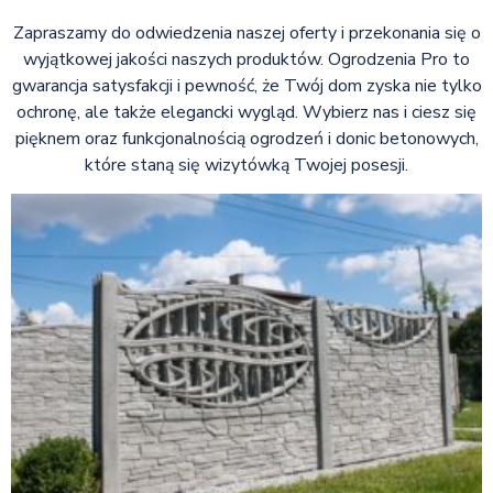
Zapraszamy do odwiedzenia naszej oferty i przekonania się o
wyjątkowej jakości naszych produktów. Ogrodzenia Pro to
gwarancja satysfakcji i pewność, że Twój dom zyska nie tylko
ochronę, ale także elegancki wygląd. Wybierz nas i ciesz się
pięknem oraz funkcjonalnością ogrodzeń i donic betonowych,
które staną się wizytówką Twojej posesji.