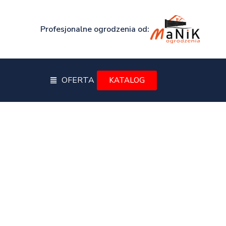
Profesjonalne ogrodzenia od:
OFERTA
KATALOG