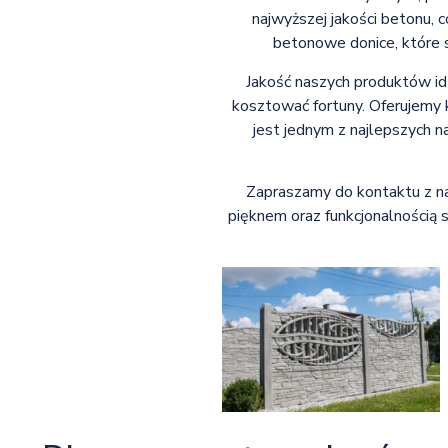
najwyższej jakości betonu,
betonowe donice, które 
Jakość naszych produktów id
kosztować fortuny. Oferujemy 
jest jednym z najlepszych n
Zapraszamy do kontaktu z nam
pięknem oraz funkcjonalnością 