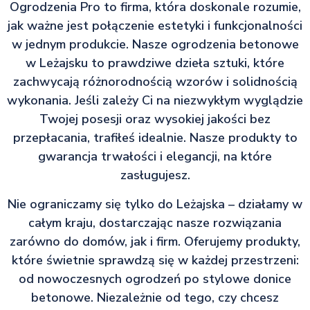
Ogrodzenia Pro to firma, która doskonale rozumie,
jak ważne jest połączenie estetyki i funkcjonalności
w jednym produkcie. Nasze ogrodzenia betonowe
w Leżajsku to prawdziwe dzieła sztuki, które
zachwycają różnorodnością wzorów i solidnością
wykonania. Jeśli zależy Ci na niezwykłym wyglądzie
Twojej posesji oraz wysokiej jakości bez
przepłacania, trafiłeś idealnie. Nasze produkty to
gwarancja trwałości i elegancji, na które
zasługujesz.
Nie ograniczamy się tylko do Leżajska – działamy w
całym kraju, dostarczając nasze rozwiązania
zarówno do domów, jak i firm. Oferujemy produkty,
które świetnie sprawdzą się w każdej przestrzeni:
od nowoczesnych ogrodzeń po stylowe donice
betonowe. Niezależnie od tego, czy chcesz