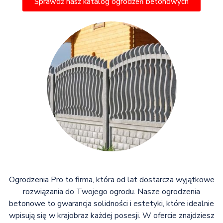
Sprawdź nasz katalog ogrodzeń betonowych
Ogrodzenia Pro to firma, która od lat dostarcza wyjątkowe
rozwiązania do Twojego ogrodu. Nasze ogrodzenia
betonowe to gwarancja solidności i estetyki, które idealnie
wpisują się w krajobraz każdej posesji. W ofercie znajdziesz