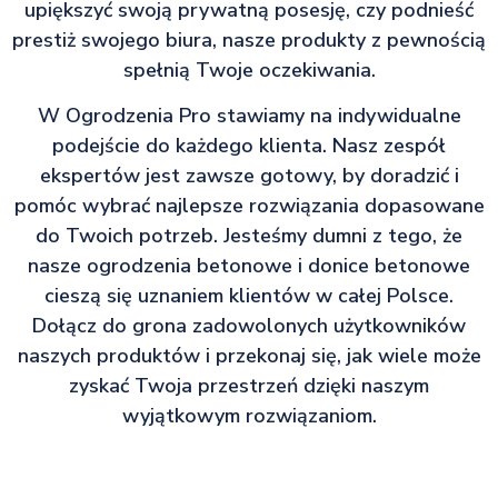
upiększyć swoją prywatną posesję, czy podnieść
prestiż swojego biura, nasze produkty z pewnością
spełnią Twoje oczekiwania.
W Ogrodzenia Pro stawiamy na indywidualne
podejście do każdego klienta. Nasz zespół
ekspertów jest zawsze gotowy, by doradzić i
pomóc wybrać najlepsze rozwiązania dopasowane
do Twoich potrzeb. Jesteśmy dumni z tego, że
nasze ogrodzenia betonowe i donice betonowe
cieszą się uznaniem klientów w całej Polsce.
Dołącz do grona zadowolonych użytkowników
naszych produktów i przekonaj się, jak wiele może
zyskać Twoja przestrzeń dzięki naszym
wyjątkowym rozwiązaniom.