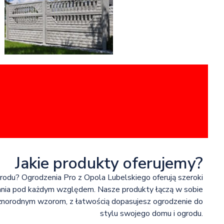
Jakie produkty oferujemy?
rodu? Ogrodzenia Pro z Opola Lubelskiego oferują szeroki
ania pod każdym względem. Nasze produkty łączą w sobie
różnorodnym wzorom, z łatwością dopasujesz ogrodzenie do
stylu swojego domu i ogrodu.