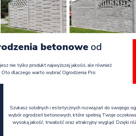
rodzenia betonowe
od
jesz nie tylko produkt najwyższej jakości, ale również
. Oto dlaczego warto wybrać Ogrodzenia Pro:
Szukasz solidnych i estetycznych rozwiązań do swojego og
wybór ogrodzeń betonowych, które spełnią Twoje oczekiw
wysoką jakość, trwałość oraz atrakcyjny wygląd. Dzięki 