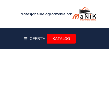
Profesjonalne ogrodzenia od:
OFERTA
KATALOG