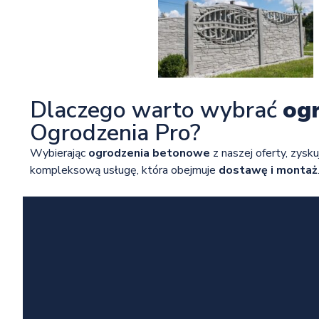
Dlaczego warto wybrać
og
Ogrodzenia Pro?
Wybierając
ogrodzenia betonowe
z naszej oferty, zysku
kompleksową usługę, która obejmuje
dostawę i montaż