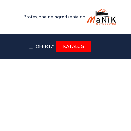
Profesjonalne ogrodzenia od:
OFERTA
KATALOG