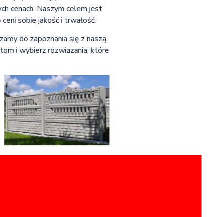
ch cenach. Naszym celem jest
ceni sobie jakość i trwałość.
szamy do zapoznania się z naszą
tom i wybierz rozwiązania, które