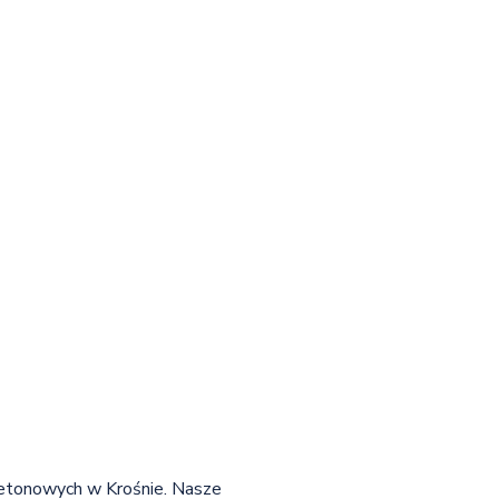
 betonowych w Krośnie. Nasze